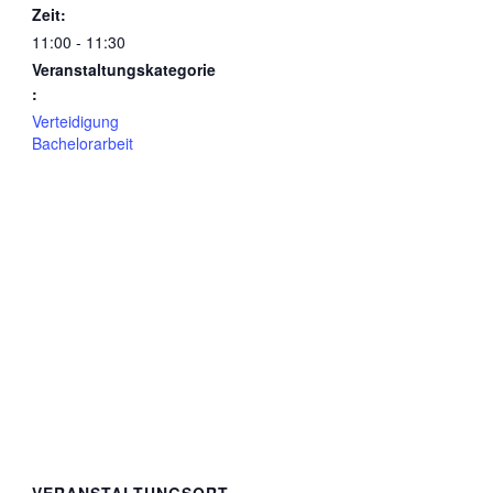
Zeit:
11:00 - 11:30
Veranstaltungskategorie
:
Verteidigung
Bachelorarbeit