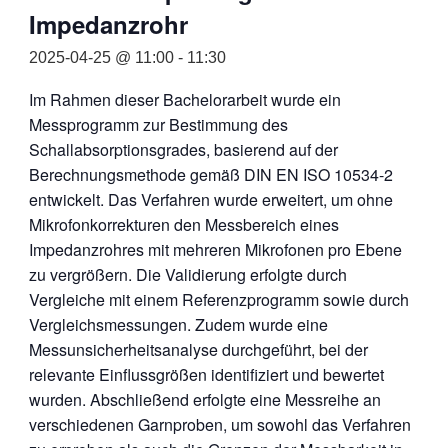
Impedanzrohr
2025-04-25 @ 11:00
-
11:30
Im Rahmen dieser Bachelorarbeit wurde ein
Messprogramm zur Bestimmung des
Schallabsorptionsgrades, basierend auf der
Berechnungsmethode gemäß DIN EN ISO 10534-2
entwickelt. Das Verfahren wurde erweitert, um ohne
Mikrofonkorrekturen den Messbereich eines
Impedanzrohres mit mehreren Mikrofonen pro Ebene
zu vergrößern. Die Validierung erfolgte durch
Vergleiche mit einem Referenzprogramm sowie durch
Vergleichsmessungen. Zudem wurde eine
Messunsicherheitsanalyse durchgeführt, bei der
relevante Einflussgrößen identifiziert und bewertet
wurden. Abschließend erfolgte eine Messreihe an
verschiedenen Garnproben, um sowohl das Verfahren