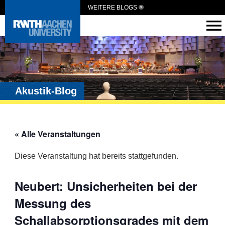
WEITERE BLOGS
Akustik-Blog
« Alle Veranstaltungen
Diese Veranstaltung hat bereits stattgefunden.
Neubert: Unsicherheiten bei der
Messung des
Schallabsorptionsgrades mit dem