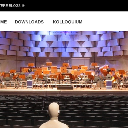
TERE BLOGS
OME
DOWNLOADS
KOLLOQUIUM