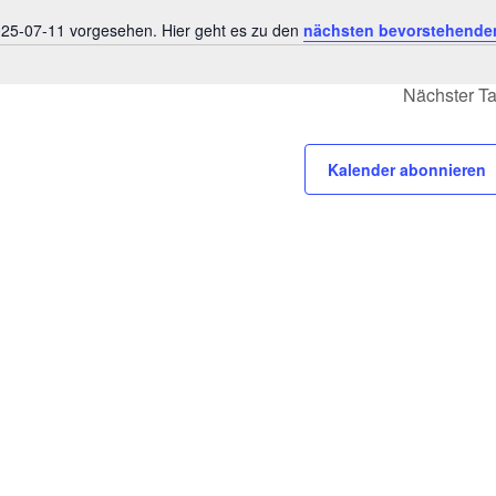
025-07-11 vorgesehen. Hier geht es zu den
nächsten bevorstehende
Hinweis
Nächster T
Kalender abonnieren