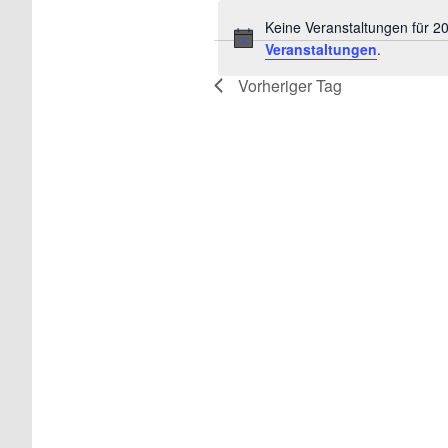
Keine Veranstaltungen für 2
Veranstaltungen
.
Vorheriger Tag