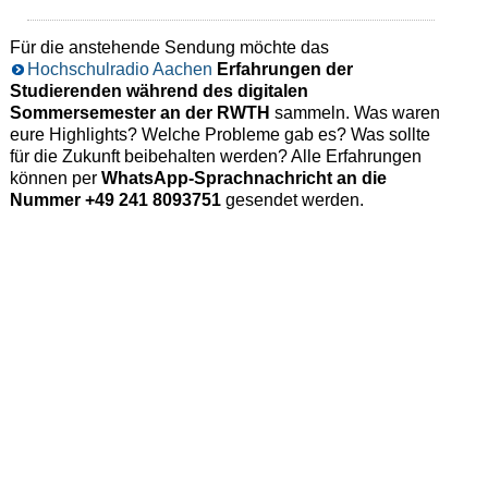
Für die anstehende Sendung möchte das
Hochschulradio Aachen
Erfahrungen der
Studierenden während des digitalen
Sommersemester an der RWTH
sammeln. Was waren
eure Highlights? Welche Probleme gab es? Was sollte
für die Zukunft beibehalten werden? Alle Erfahrungen
können per
WhatsApp-Sprachnachricht an die
Nummer +49 241 8093751
gesendet werden.