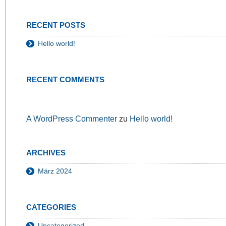
RECENT POSTS
Hello world!
RECENT COMMENTS
A WordPress Commenter
zu
Hello world!
ARCHIVES
März 2024
CATEGORIES
Uncategorized