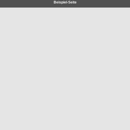
Beispiel-Seite