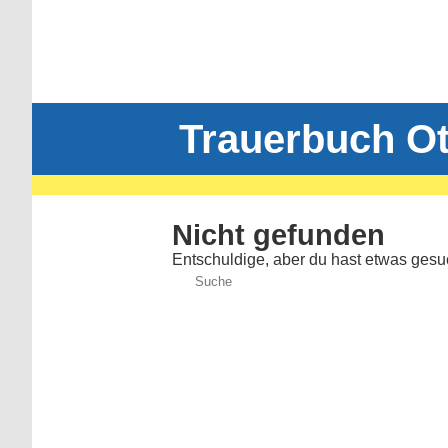
Trauerbuch Ot
Nicht gefunden
Entschuldige, aber du hast etwas gesuch