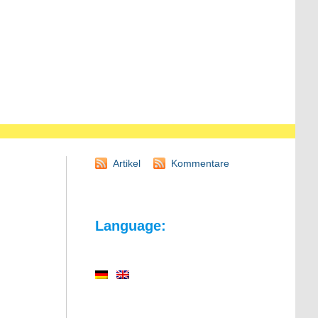
Artikel
Kommentare
Language: