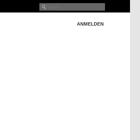
ANMELDEN