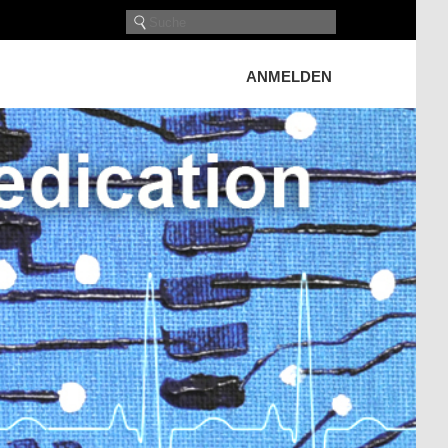
ANMELDEN