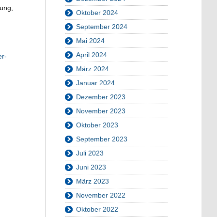
ung,
Oktober 2024
September 2024
Mai 2024
April 2024
er-
März 2024
Januar 2024
Dezember 2023
November 2023
Oktober 2023
September 2023
Juli 2023
Juni 2023
März 2023
November 2022
Oktober 2022