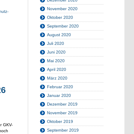
November 2020
hutz-
Oktober 2020
September 2020
August 2020
Juli 2020
Juni 2020
Mai 2020
April 2020
März 2020
Februar 2020
26
Januar 2020
Dezember 2019
November 2019
Oktober 2019
er GKV-
September 2019
 noch