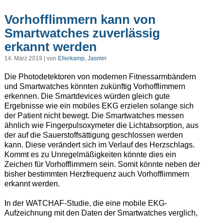
Vorhofflimmern kann von
Smartwatches zuverlässig
erkannt werden
14. März 2019 | von
Ellerkamp, Jasmin
Die Photodetektoren von modernen Fitnessarmbändern
und Smartwatches könnten zukünftig Vorhofflimmern
erkennen. Die Smartdevices würden gleich gute
Ergebnisse wie ein mobiles EKG erzielen solange sich
der Patient nicht bewegt. Die Smartwatches messen
ähnlich wie Fingerpulsoxymeter die Lichtabsorption, aus
der auf die Sauerstoffsättigung geschlossen werden
kann. Diese verändert sich im Verlauf des Herzschlags.
Kommt es zu Unregelmäßigkeiten könnte dies ein
Zeichen für Vorhofflimmern sein. Somit könnte neben der
bisher bestimmten Herzfrequenz auch Vorhofflimmern
erkannt werden.
In der WATCHAF-Studie, die eine mobile EKG-
Aufzeichnung mit den Daten der Smartwatches verglich,