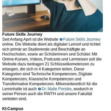
Future Skills Journey
Seit Anfang April ist die Website
Future Skills Journey
online. Die Website dient als digitaler Lernort und richtet
sich primär an Studierende und Beschäftigte an
Hochschulen, sowie an Schülerinnen und Schüler. Mit
Online-Kursen, Videos, Podcasts und Lernreisen soll die
Website dazu beitragen 21 Schlüsselkometenzen zu
erlangen, die sich in 4 Kategorien teilen. Diese
Kategorien sind Technische Kompetenzen, Digitale
Kompetenzen, Klassische Kompetenzen und
Transformative Kompetenzen. Mitverantwortlich für die
Lerninhalte ist auch
Dr. Malte Persike
, wodurch in
seiner Person auch die RWTH und unsere Fakultät
vertreten sind.
KI-Campus