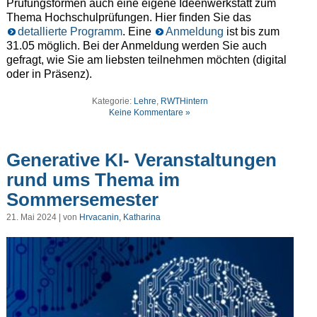
Prüfungsformen auch eine eigene Ideenwerkstatt zum
Thema Hochschulprüfungen. Hier finden Sie das
detallierte Programm
. Eine
Anmeldung
ist bis zum
31.05 möglich. Bei der Anmeldung werden Sie auch
gefragt, wie Sie am liebsten teilnehmen möchten (digital
oder in Präsenz).
Kategorie:
Lehre
,
RWTHintern
Keine Kommentare »
Generative KI- Veranstaltungen
rund ums Thema im
Sommersemester
21. Mai 2024 | von
Hrvacanin, Katharina