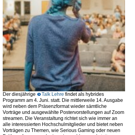
Der diesjährige
Talk Lehre
findet als hybrides
Programm am 4. Juni. statt. Die mittlerweile 14. Ausgabe
wird neben dem Präsenzformat wieder sämtliche
Vorträge und ausgewählte Postervorstellungen auf Zoom
streamen. Die Veranstaltung richtet sich wie immer an
alle interessierten Hochschulmitglieder und bietet neben
Vorträgen zu Themen, wie Serious Gaming oder neuen