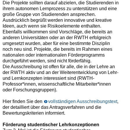
Die Projekte sollten darauf abzielen, die Studierenden in
ihrem autonomen Lernprozess zu unterstützen und eine
große Gruppe von Studierenden ansprechen.
Ausdrücklich begrüßt werden innovative und kreative
Ideen, auch wenn sie Risikoelemente enthalten.
Ebenfalls willkommen sind Vorschläge, die bereits an
anderen Universitäten oder an der RWTH erfolgreich
umgesetzt wurden, aber für eine bestimmte Disziplin
noch neu sind. Projekte, die bereits im Rahmen eines
nationalen oder internationalen Förderprogramms
durchgeführt werden, sind nicht förderfähig.
Die Ausschreibung ist offen für alle, die in der Lehre an
der RWTH aktiv und an der Weiterentwicklung von Lehr-
und Lernkonzepten interessiert sind (RWTH-
Professor*innen, wissenschaftliche Mitarbeiter*innen
oder Forschungsgruppen).
Hier finden Sie den
vollständigen Ausschreibungstext
,
der detailliert über das Antragsverfahren und die
Bewertungskriterien informiert.
Förderung studentischer Lehrkonzeptionen