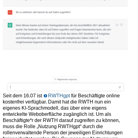
Seit dem 16.07 ist
RWTHgpt
für Beschäftigte online
kostenfrei verfügbar. Damit hat die RWTH nun ein
eigenes KI-Sprachmodell, das über eine eigens
entwickelte Weboberfläche zugänglich ist. Um als
Beschäftigte*r der RWTH darauf zugreifen zu können,
muss die Rolle „Nutzung RWTHgpt“ durch die
rollenverwaltende Person der jeweiligen Einrichtungen