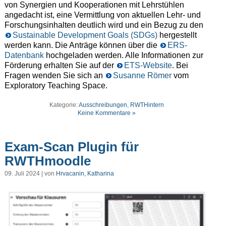
von Synergien und Kooperationen mit Lehrstühlen
angedacht ist, eine Vermittlung von aktuellen Lehr- und
Forschungsinhalten deutlich wird und ein Bezug zu den
Sustainable Development Goals (SDGs)
hergestellt
werden kann. Die Anträge können über die
ERS-
Datenbank
hochgeladen werden. Alle Informationen zur
Förderung erhalten Sie auf der
ETS-Website
. Bei
Fragen wenden Sie sich an
Susanne Römer
vom
Exploratory Teaching Space.
Kategorie:
Ausschreibungen
,
RWTHintern
Keine Kommentare »
Exam-Scan Plugin für
RWTHmoodle
09. Juli 2024 | von
Hrvacanin, Katharina