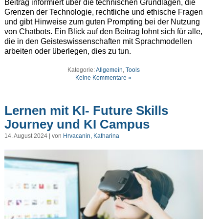
Beitrag informiert über die technischen Grundlagen, die
Grenzen der Technologie, rechtliche und ethische Fragen
und gibt Hinweise zum guten Prompting bei der Nutzung
von Chatbots. Ein Blick auf den Beitrag lohnt sich für alle,
die in den Geisteswissenschaften mit Sprachmodellen
arbeiten oder überlegen, dies zu tun.
Kategorie:
Allgemein
,
Tools
Keine Kommentare »
Lernen mit KI- Future Skills
Journey und KI Campus
14. August 2024 | von
Hrvacanin, Katharina