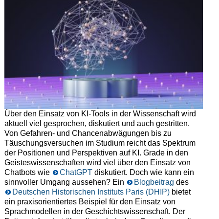
Über den Einsatz von KI-Tools in der Wissenschaft wird
aktuell viel gesprochen, diskutiert und auch gestritten.
Von Gefahren- und Chancenabwägungen bis zu
Täuschungsversuchen im Studium reicht das Spektrum
der Positionen und Perspektiven auf KI. Grade in den
Geisteswissenschaften wird viel über den Einsatz von
Chatbots wie
ChatGPT
diskutiert. Doch wie kann ein
sinnvoller Umgang aussehen? Ein
Blogbeitrag
des
Deutschen Historischen Instituts Paris (DHIP)
bietet
ein praxisorientiertes Beispiel für den Einsatz von
Sprachmodellen in der Geschichtswissenschaft. Der