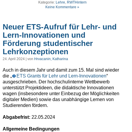
Kategorie:
Lehre
,
RWTHintern
Keine Kommentare »
Neuer ETS-Aufruf für Lehr- und
Lern-Innovationen und
Förderung studentischer
Lehrkonzeptionen
24. April 2024 | von
Hrvacanin, Katharina
Auch in diesem Jahr und damit zum 15. Mal sind wieder
die „
ETS Grants für Lehr und Lern-Innovationen
“
ausgeschrieben. Der hochschulinterne Wettbewerb
unterstützt Projektideen, die didaktische Innovationen
wagen (insbesondere unter Einbezug der Möglichkeiten
digitaler Medien) sowie das unabhängige Lernen von
Studierenden fördern.
Abgabefrist:
22.05.2024
Allgemeine Bedingungen