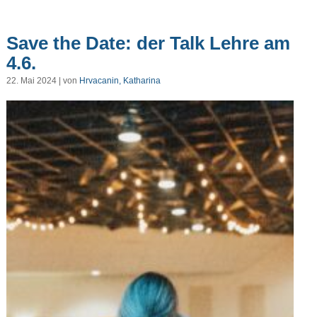
Save the Date: der Talk Lehre am
4.6.
22. Mai 2024 | von
Hrvacanin, Katharina