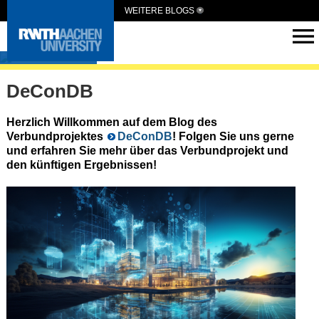
WEITERE BLOGS
DeConDB
DeConDB
Herzlich Willkommen auf dem Blog des
Verbundprojektes
DeConDB
! Folgen Sie uns gerne
und erfahren Sie mehr über das Verbundprojekt und
den künftigen Ergebnissen!