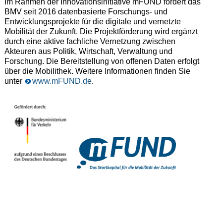
Im Rahmen der Innovationsinitiative mFUND fördert das
BMV seit 2016 datenbasierte Forschungs- und
Entwicklungsprojekte für die digitale und vernetzte
Mobilität der Zukunft. Die Projektförderung wird ergänzt
durch eine aktive fachliche Vernetzung zwischen
Akteuren aus Politik, Wirtschaft, Verwaltung und
Forschung. Die Bereitstellung von offenen Daten erfolgt
über die Mobilithek. Weitere Informationen finden Sie
unter
www.mFUND.de
.