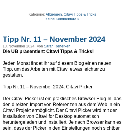
Kategorie:
Allgemein
,
Citavi Tipps & Tricks
Keine Kommentare »
Tipp Nr. 11 – November 2024
13. November 2024 | von
Sarah Renerken
Die UB präsentiert: Citavi Tipps & Tricks!
Jeden Monat findet ihr auf diesem Blog einen neuen
Tipp, um das Arbeiten mit Citavi etwas leichter zu
gestalten.
Tipp Nr. 11 – November 2024: Citavi Picker
Der Citavi Picker ist ein praktisches Browser Plug-In, das
den direkten Import von Referenzen aus dem Web in ein
Citavi Projekt ermöglicht. Der Citavi Picker wird mit der
Installation von Citavi for Desktop automatisch
heruntergeladen und installiert. Je nach Browser kann es
sein, dass der Picker in den Einstellungen noch sichtbar