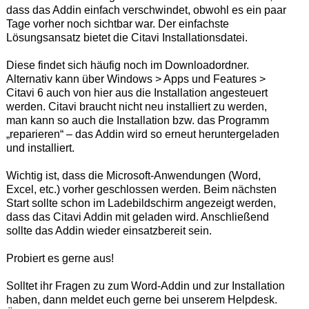
dass das Addin einfach verschwindet, obwohl es ein paar
Tage vorher noch sichtbar war. Der einfachste
Lösungsansatz bietet die Citavi Installationsdatei.
Diese findet sich häufig noch im Downloadordner.
Alternativ kann über Windows > Apps und Features >
Citavi 6 auch von hier aus die Installation angesteuert
werden. Citavi braucht nicht neu installiert zu werden,
man kann so auch die Installation bzw. das Programm
„reparieren“ – das Addin wird so erneut heruntergeladen
und installiert.
Wichtig ist, dass die Microsoft-Anwendungen (Word,
Excel, etc.) vorher geschlossen werden. Beim nächsten
Start sollte schon im Ladebildschirm angezeigt werden,
dass das Citavi Addin mit geladen wird. Anschließend
sollte das Addin wieder einsatzbereit sein.
Probiert es gerne aus!
Solltet ihr Fragen zu zum Word-Addin und zur Installation
haben, dann meldet euch gerne bei unserem Helpdesk.