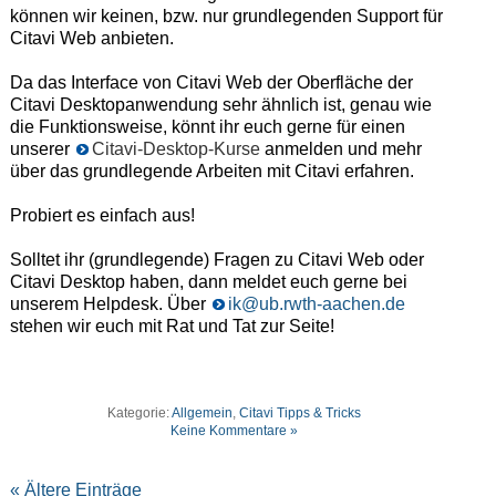
können wir keinen, bzw. nur grundlegenden Support für
Citavi Web anbieten.
Da das Interface von Citavi Web der Oberfläche der
Citavi Desktopanwendung sehr ähnlich ist, genau wie
die Funktionsweise, könnt ihr euch gerne für einen
unserer
Citavi-Desktop-Kurse
anmelden und mehr
über das grundlegende Arbeiten mit Citavi erfahren.
Probiert es einfach aus!
Solltet ihr (grundlegende) Fragen zu Citavi Web oder
Citavi Desktop haben, dann meldet euch gerne bei
unserem Helpdesk. Über
ik@ub.rwth-aachen.de
stehen wir euch mit Rat und Tat zur Seite!
Kategorie:
Allgemein
,
Citavi Tipps & Tricks
Keine Kommentare »
« Ältere Einträge