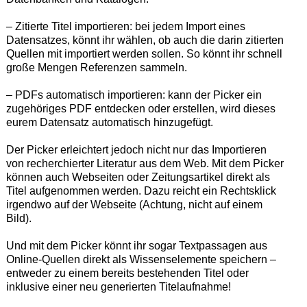
– Zitierte Titel importieren: bei jedem Import eines
Datensatzes, könnt ihr wählen, ob auch die darin zitierten
Quellen mit importiert werden sollen. So könnt ihr schnell
große Mengen Referenzen sammeln.
– PDFs automatisch importieren: kann der Picker ein
zugehöriges PDF entdecken oder erstellen, wird dieses
eurem Datensatz automatisch hinzugefügt.
Der Picker erleichtert jedoch nicht nur das Importieren
von recherchierter Literatur aus dem Web. Mit dem Picker
können auch Webseiten oder Zeitungsartikel direkt als
Titel aufgenommen werden. Dazu reicht ein Rechtsklick
irgendwo auf der Webseite (Achtung, nicht auf einem
Bild).
Und mit dem Picker könnt ihr sogar Textpassagen aus
Online-Quellen direkt als Wissenselemente speichern –
entweder zu einem bereits bestehenden Titel oder
inklusive einer neu generierten Titelaufnahme!