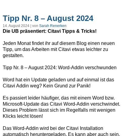
Tipp Nr. 8 – August 2024
14. August 2024 | von
Sarah Renerken
Die UB präsentiert: Citavi Tipps & Tricks!
Jeden Monat findet ihr auf diesem Blog einen neuen
Tipp, um das Arbeiten mit Citavi etwas leichter zu
gestalten.
Tipp Nr. 8 – August 2024: Word-Addin verschwunden
Word hat ein Update geladen und auf einmal ist das
Citavi Addin weg? Kein Grund zur Panik!
Es passiert leider häufiger, das mit einem Word bzw.
Microsoft-Update das Citavi Word-Addin verschwindet.
Dieses Problem lässt sich im Regelfalls mit wenigen
Klicks leicht lösen!
Das Word-Addin wird bei der Citavi Installation
automatisch heruntergeladen. Es kann aber auch sein,