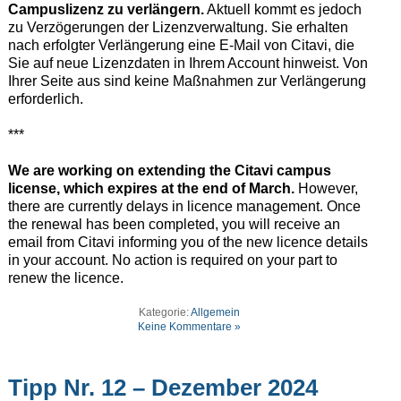
Campuslizenz zu verlängern.
Aktuell kommt es jedoch
zu Verzögerungen der Lizenzverwaltung. Sie erhalten
nach erfolgter Verlängerung eine E-Mail von Citavi, die
Sie auf neue Lizenzdaten in Ihrem Account hinweist. Von
Ihrer Seite aus sind keine Maßnahmen zur Verlängerung
erforderlich.
***
We are working on extending the Citavi campus
license, which expires at the end of March.
However,
there are currently delays in licence management. Once
the renewal has been completed, you will receive an
email from Citavi informing you of the new licence details
in your account. No action is required on your part to
renew the licence.
Kategorie:
Allgemein
Keine Kommentare »
Tipp Nr. 12 – Dezember 2024