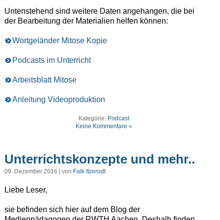
Untenstehend sind weitere Daten angehangen, die bei
der Bearbeitung der Materialien helfen können:
Wortgeländer Mitose Kopie
Podcasts im Unterricht
Arbeitsblatt Mitose
Anleitung Videoproduktion
Kategorie:
Podcast
Keine Kommentare »
Unterrichtskonzepte und mehr..
09. Dezember 2016 | von
Falk Itzerodt
Liebe Leser,
sie befinden sich hier auf dem Blog der
Medienpädagogen der RWTH Aachen. Deshalb finden