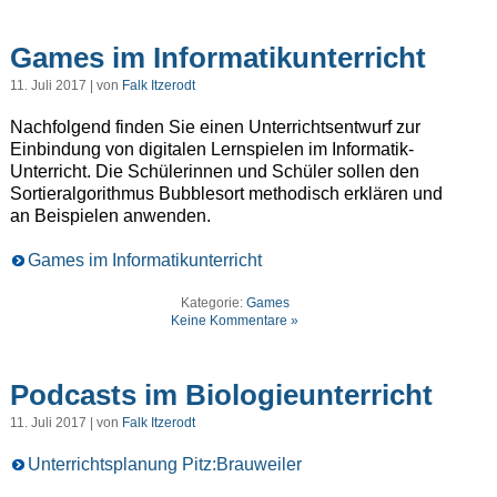
Games im Informatikunterricht
11. Juli 2017 | von
Falk Itzerodt
Nachfolgend finden Sie einen Unterrichtsentwurf zur
Einbindung von digitalen Lernspielen im Informatik-
Unterricht. Die Schülerinnen und Schüler sollen den
Sortieralgorithmus Bubblesort methodisch erklären und
an Beispielen anwenden.
Games im Informatikunterricht
Kategorie:
Games
Keine Kommentare »
Podcasts im Biologieunterricht
11. Juli 2017 | von
Falk Itzerodt
Unterrichtsplanung Pitz:Brauweiler