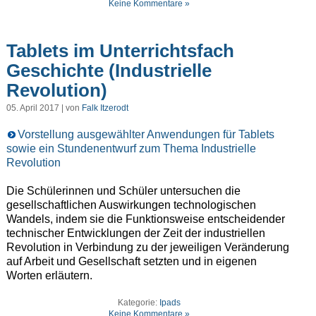
Keine Kommentare »
Tablets im Unterrichtsfach
Geschichte (Industrielle
Revolution)
05. April 2017 | von
Falk Itzerodt
Vorstellung ausgewählter Anwendungen für Tablets
sowie ein Stundenentwurf zum Thema Industrielle
Revolution
Die Schülerinnen und Schüler untersuchen die
gesellschaftlichen Auswirkungen technologischen
Wandels, indem sie die Funktionsweise entscheidender
technischer Entwicklungen der Zeit der industriellen
Revolution in Verbindung zu der jeweiligen Veränderung
auf Arbeit und Gesellschaft setzten und in eigenen
Worten erläutern.
Kategorie:
Ipads
Keine Kommentare »