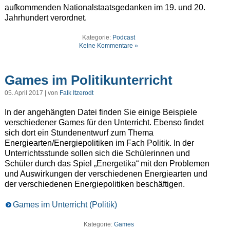
aufkommenden Nationalstaatsgedanken im 19. und 20.
Jahrhundert verordnet.
Kategorie:
Podcast
Keine Kommentare »
Games im Politikunterricht
05. April 2017 | von
Falk Itzerodt
In der angehängten Datei finden Sie einige Beispiele
verschiedener Games für den Unterricht. Ebenso findet
sich dort ein Stundenentwurf zum Thema
Energiearten/Energiepolitiken im Fach Politik. In der
Unterrichtsstunde sollen sich die Schülerinnen und
Schüler durch das Spiel „Energetika“ mit den Problemen
und Auswirkungen der verschiedenen Energiearten und
der verschiedenen Energiepolitiken beschäftigen.
Games im Unterricht (Politik)
Kategorie:
Games