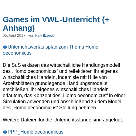
Games im VWL-Unterricht (+
Anhang)
05. April 2017 | von
Falk Itzerodt
Unterrichtsverlaufsplan zum Thema Homo
oeconomicus
Die SuS erklären das wirtschaftliche Handlungsmodell
des „Homo oeconomicus“ und reflektieren ihr eigenes
wirtschaftliches Handeln, indem sie mit Hilfe von
Arbeitsblättern grundlegende Handlungsmodelle
erschließen, ihr eigenes wirtschaftliches Handeln
erläutern, das Konzept des „Homo oeconomicus“ in einer
Simulation anwenden und anschließend zu dem Modell
des „Homo oeconomicus“ Stellung nehmen.
Weitere Dateien für die Unterrichtsstunde sind angefügt:
PPP_Homo oeconomicus