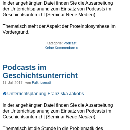
In der angehängten Datei finden Sie die Ausarbeitung
der Unterrichtsplanung zum Einsatz von Podcasts im
Geschichtsunterricht (Seminar Neue Medien).
Thematisch steht der Aspekt der Proteinbiosynthese im
Vordergrund.
Kategorie:
Podcast
Keine Kommentare »
Podcasts im
Geschichtsunterricht
11. Juli 2017 | von
Falk Itzerodt
Unterrichtsplanung Franziska Jakobs
In der angehängten Datei finden Sie die Ausarbeitung
der Unterrichtsplanung zum Einsatz von Podcasts im
Geschichtsunterricht (Seminar
Neue Medien
).
Thematisch ist die Stunde in die Problematik des