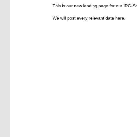
This is our new landing page for our IRG-So
We will post every relevant data here.