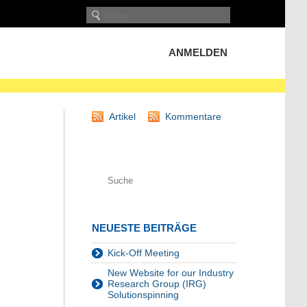
ANMELDEN
Artikel
Kommentare
NEUESTE BEITRÄGE
Kick-Off Meeting
New Website for our Industry
Research Group (IRG)
Solutionspinning