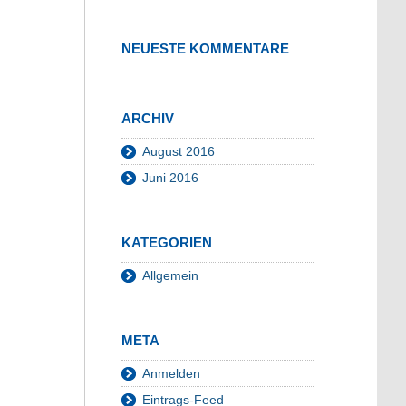
NEUESTE KOMMENTARE
ARCHIV
August 2016
Juni 2016
KATEGORIEN
Allgemein
META
Anmelden
Eintrags-Feed