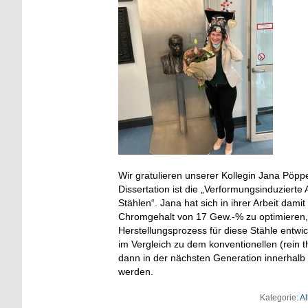
Wir gratulieren unserer Kollegin Jana Pöpp
Dissertation ist die „Verformungsinduziert
Stählen“. Jana hat sich in ihrer Arbeit da
Chromgehalt von 17 Gew.-% zu optimieren,
Herstellungsprozess für diese Stähle entwic
im Vergleich zu dem konventionellen (rein 
dann in der nächsten Generation innerhalb
werden.
Kategorie:
Al