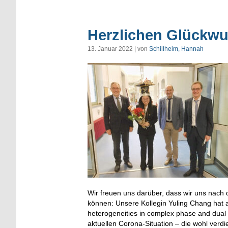
Herzlichen Glückwu
13. Januar 2022 | von
Schillheim, Hannah
Wir freuen uns darüber, dass wir uns nach
können: Unsere Kollegin Yuling Chang hat 
heterogeneities in complex phase and dual 
aktuellen Corona-Situation – die wohl verdi