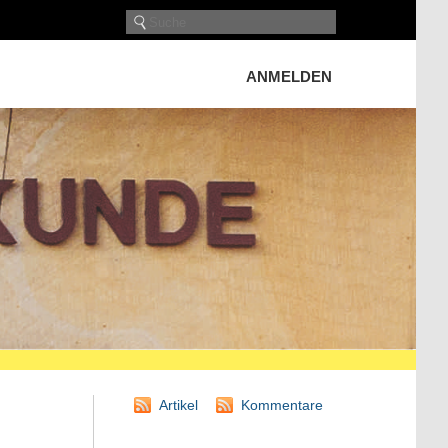
ANMELDEN
Artikel
Kommentare