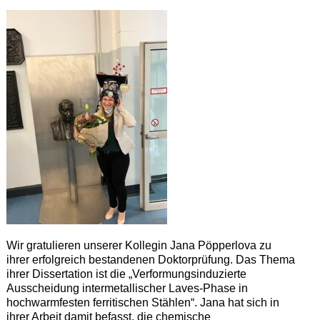
Wir gratulieren unserer Kollegin Jana Pöpperlova zu
ihrer erfolgreich bestandenen Doktorprüfung. Das Thema
ihrer Dissertation ist die „Verformungsinduzierte
Ausscheidung intermetallischer Laves-Phase in
hochwarmfesten ferritischen Stählen“. Jana hat sich in
ihrer Arbeit damit befasst, die chemische