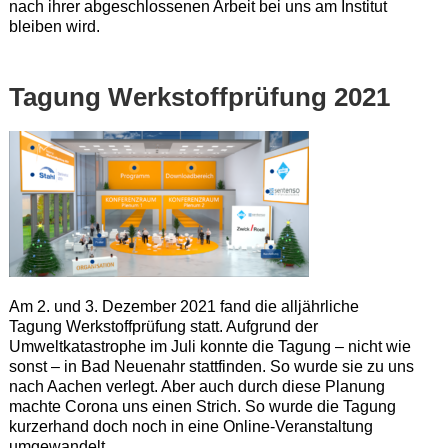
nach ihrer abgeschlossenen Arbeit bei uns am Institut
bleiben wird.
Tagung Werkstoffprüfung 2021
Am 2. und 3. Dezember 2021 fand die alljährliche
Tagung Werkstoffprüfung statt. Aufgrund der
Umweltkatastrophe im Juli konnte die Tagung – nicht wie
sonst – in Bad Neuenahr stattfinden. So wurde sie zu uns
nach Aachen verlegt. Aber auch durch diese Planung
machte Corona uns einen Strich. So wurde die Tagung
kurzerhand doch noch in eine Online-Veranstaltung
umgewandelt.