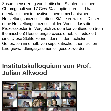
Zusammensetzung von ferritischen Stählen mit einem
Chromgehalt von 17 Gew.-% zu optimieren, und hat
ebenfalls einen innovativen thermomechanischen
Herstellungsprozess für diese Stähle entwickelt. Dieser
neue Herstellungsprozess hat den Vorteil, dass die
Prozesskosten im Vergleich zu dem konventionellen (rein
thermischen) Herstellungsprozess erheblich reduziert
sind. Diese Stähle können dann in der nächsten
Generation innerhalb von superkritischen thermischen
Energiewandlungssystemen eingesetzt werden.
Institutskolloquium von Prof.
Julian Allwood