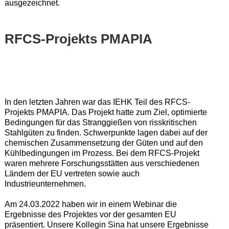
ausgezeichnet.
RFCS-Projekts PMAPIA
In den letzten Jahren war das IEHK Teil des RFCS-
Projekts PMAPIA. Das Projekt hatte zum Ziel, optimierte
Bedingungen für das Stranggießen von risskritischen
Stahlgüten zu finden. Schwerpunkte lagen dabei auf der
chemischen Zusammensetzung der Güten und auf den
Kühlbedingungen im Prozess. Bei dem RFCS-Projekt
waren mehrere Forschungsstätten aus verschiedenen
Ländern der EU vertreten sowie auch
Industrieunternehmen.
Am 24.03.2022 haben wir in einem Webinar die
Ergebnisse des Projektes vor der gesamten EU
präsentiert. Unsere Kollegin Sina hat unsere Ergebnisse