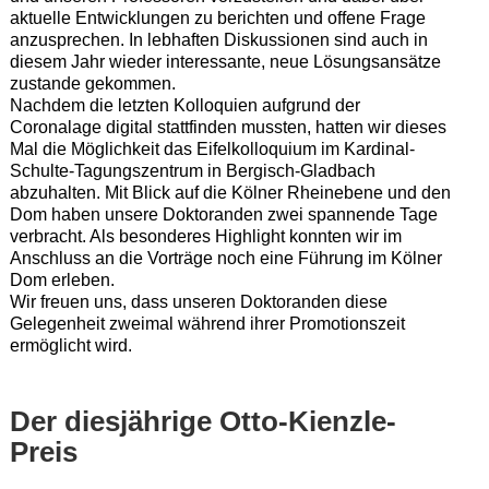
aktuelle Entwicklungen zu berichten und offene Frage
anzusprechen. In lebhaften Diskussionen sind auch in
diesem Jahr wieder interessante, neue Lösungsansätze
zustande gekommen.
Nachdem die letzten Kolloquien aufgrund der
Coronalage digital stattfinden mussten, hatten wir dieses
Mal die Möglichkeit das Eifelkolloquium im Kardinal-
Schulte-Tagungszentrum in Bergisch-Gladbach
abzuhalten. Mit Blick auf die Kölner Rheinebene und den
Dom haben unsere Doktoranden zwei spannende Tage
verbracht. Als besonderes Highlight konnten wir im
Anschluss an die Vorträge noch eine Führung im Kölner
Dom erleben.
Wir freuen uns, dass unseren Doktoranden diese
Gelegenheit zweimal während ihrer Promotionszeit
ermöglicht wird.
Der diesjährige Otto-Kienzle-
Preis