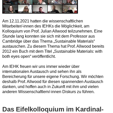
Am 12.11.2021 hatten die wissenschaftlichen
Mitarbeiter/-innen des IEHKs die Möglichkeit, am
Kolloquium von Prof. Julian Allwood teilzunehmen. Eine
Stunde lang konnten sie sich mit dem Professor aus
Cambridge über das Thema „Sustainable Materials“
austauschen. Zu diesem Thema hat Prof. Allwood bereits
2012 ein Buch mit dem Titel „Sustainable Materials: with
both eyes open“ veröffentlicht.
Am IEHK freuen wir uns immer wieder über
internationalen Austausch und sehen ihn als
Bereicherung für unsere eigene Forschung. Wir möchten
deshalb Prof. Allwood für diesen spannenden Austausch
danken, und hoffen auch in Zukunft mit ihm und vielen
anderen Wissenschaftlern/-innen Diskurs zu führen.
Das Eifelkolloquium im Kardinal-