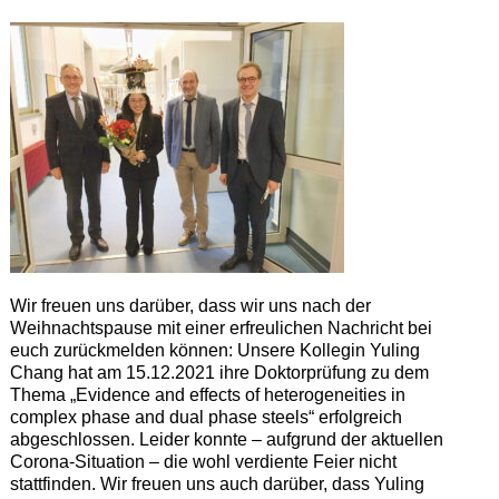
Wir freuen uns darüber, dass wir uns nach der
Weihnachtspause mit einer erfreulichen Nachricht bei
euch zurückmelden können: Unsere Kollegin Yuling
Chang hat am 15.12.2021 ihre Doktorprüfung zu dem
Thema „Evidence and effects of heterogeneities in
complex phase and dual phase steels“ erfolgreich
abgeschlossen. Leider konnte – aufgrund der aktuellen
Corona-Situation – die wohl verdiente Feier nicht
stattfinden. Wir freuen uns auch darüber, dass Yuling