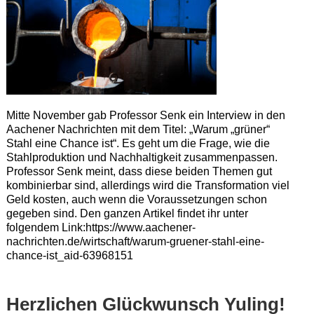
Mitte November gab Professor Senk ein Interview in den
Aachener Nachrichten mit dem Titel: „Warum „grüner“
Stahl eine Chance ist“. Es geht um die Frage, wie die
Stahlproduktion und Nachhaltigkeit zusammenpassen.
Professor Senk meint, dass diese beiden Themen gut
kombinierbar sind, allerdings wird die Transformation viel
Geld kosten, auch wenn die Voraussetzungen schon
gegeben sind. Den ganzen Artikel findet ihr unter
folgendem Link:https://www.aachener-
nachrichten.de/wirtschaft/warum-gruener-stahl-eine-
chance-ist_aid-63968151
Herzlichen Glückwunsch Yuling!