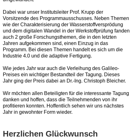
Dabei war unser Institutsleiter Prof. Krupp der
Vorsitzende des Programmausschusses. Neben Themen
wie der Charakterisierung der Wasserstoffversprödung
und dem digitalen Wandel in der Werkstoffprüfung fanden
auch 2 große Forschungsthemen, die in den letzten
Jahren aufgekommen sind, einen Einzug in das
Programm. Bei diesen Themen handelt es sich um die
Industrie 4.0 und die adaptive Fertigung.
Wie jedes Jahr war auch die Verleihung des Galileo-
Preises ein wichtiger Bestandteil der Tagung. Dieses
Jahr ging der Preis dabei an Dr.-Ing. Christoph Bleicher.
Wir möchten allen Beteiligten für die interessante Tagung
danken und hoffen, dass die Teilnehmenden von ihr
profitieren konnten. Hoffentlich sehen wir uns nächstes
Jahr in gewohnter Form wieder.
Herzlichen Glückwunsch