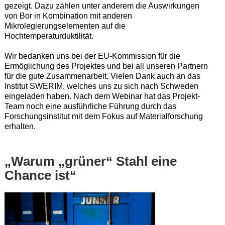
gezeigt. Dazu zählen unter anderem die Auswirkungen
von Bor in Kombination mit anderen
Mikrolegierungselementen auf die
Hochtemperaturduktilität.
Wir bedanken uns bei der EU-Kommission für die
Ermöglichung des Projektes und bei all unseren Partnern
für die gute Zusammenarbeit. Vielen Dank auch an das
Institut SWERIM, welches uns zu sich nach Schweden
eingeladen haben. Nach dem Webinar hat das Projekt-
Team noch eine ausführliche Führung durch das
Forschungsinstitut mit dem Fokus auf Materialforschung
erhalten.
„Warum „grüner“ Stahl eine
Chance ist“