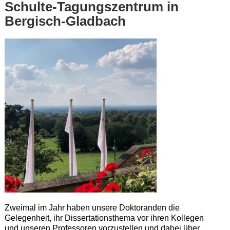
Schulte-Tagungszentrum in
Bergisch-Gladbach
Zweimal im Jahr haben unsere Doktoranden die
Gelegenheit, ihr Dissertationsthema vor ihren Kollegen
und unseren Professoren vorzustellen und dabei über