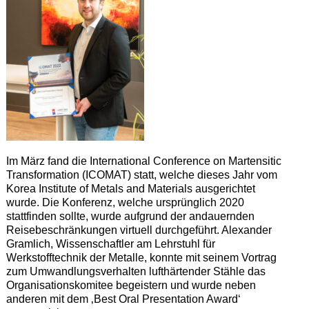
Im März fand die International Conference on Martensitic
Transformation (ICOMAT) statt, welche dieses Jahr vom
Korea Institute of Metals and Materials ausgerichtet
wurde. Die Konferenz, welche ursprünglich 2020
stattfinden sollte, wurde aufgrund der andauernden
Reisebeschränkungen virtuell durchgeführt. Alexander
Gramlich, Wissenschaftler am Lehrstuhl für
Werkstofftechnik der Metalle, konnte mit seinem Vortrag
zum Umwandlungsverhalten lufthärtender Stähle das
Organisationskomitee begeistern und wurde neben
anderen mit dem ‚Best Oral Presentation Award‘