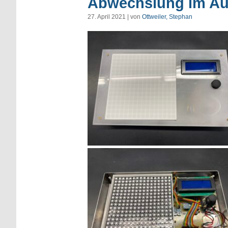
Abwechslung im Au
27. April 2021 | von
Ottweiler, Stephan