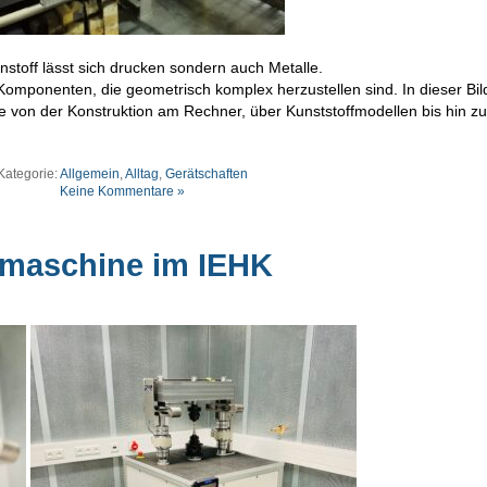
nstoff lässt sich drucken sondern auch Metalle.
Komponenten, die geometrisch komplex herzustellen sind. In dieser Bil
e von der Konstruktion am Rechner, über Kunststoffmodellen bis hin z
Kategorie:
Allgemein
,
Alltag
,
Gerätschaften
Keine Kommentare »
maschine im IEHK