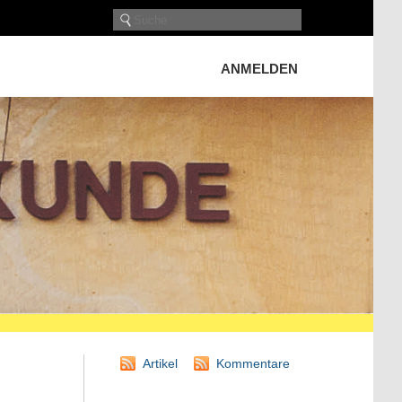
ANMELDEN
Artikel
Kommentare