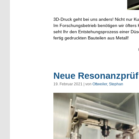
3D-Druck geht bei uns anders! Nicht nur Ku
Im Forschungsbetrieb benötigen wir öfters 
seht Ihr den Entstehungsprozess einer Düs
fertig gedruckten Bauteilen aus Metall!
Neue Resonanzprüf
19. Februar 2021 | von
Ottweiler, Stephan