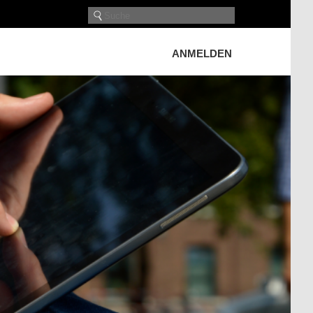
ANMELDEN