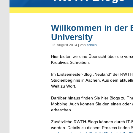
Willkommen in der
University
12. August 2014 | von
admin
Hier bieten wir eine Übersicht über die ve
Kreatives Schreiben.
Im Erstsemester-Blog „Neuland“ der RWTH 
Studienbeginns in Aachen. Aus dem aktuell
Welt zu Wort.
Darüber hinaus finden Sie hier Blogs zu T
Mobbing. Auch können Sie den einen oder 
erhaschen.
Zusätzliche RWTH-Blogs können durch IT-Be
werden. Details zu diesem Prozess finden 