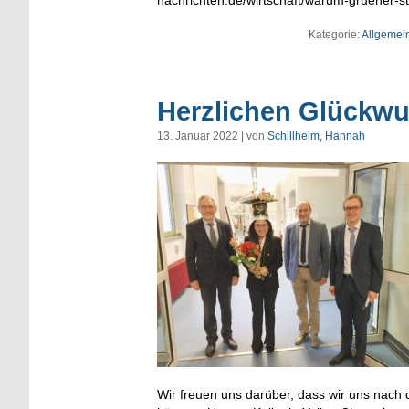
Kategorie:
Allgemei
Herzlichen Glückwu
13. Januar 2022 | von
Schillheim, Hannah
Wir freuen uns darüber, dass wir uns nach