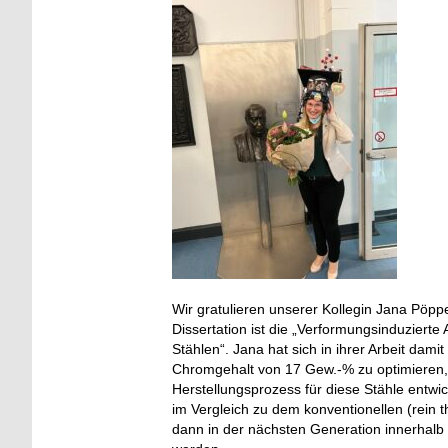
Wir gratulieren unserer Kollegin Jana Pöpp
Dissertation ist die „Verformungsinduziert
Stählen“. Jana hat sich in ihrer Arbeit da
Chromgehalt von 17 Gew.-% zu optimieren,
Herstellungsprozess für diese Stähle entwic
im Vergleich zu dem konventionellen (rein 
dann in der nächsten Generation innerhalb