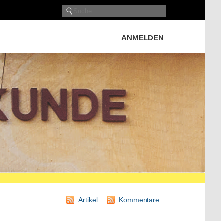
ANMELDEN
Artikel
Kommentare