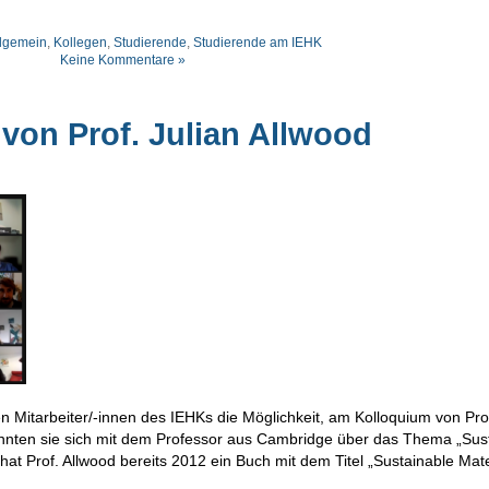
lgemein
,
Kollegen
,
Studierende
,
Studierende am IEHK
Keine Kommentare »
 von Prof. Julian Allwood
n Mitarbeiter/-innen des IEHKs die Möglichkeit, am Kolloquium von Prof
nnten sie sich mit dem Professor aus Cambridge über das Thema „Sus
t Prof. Allwood bereits 2012 ein Buch mit dem Titel „Sustainable Mate