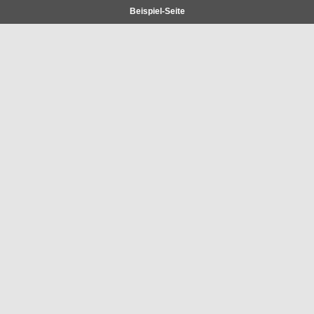
Beispiel-Seite