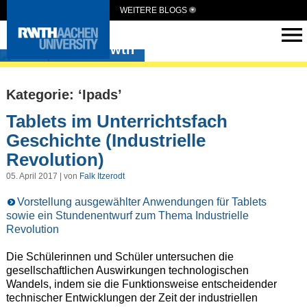
WEITERE BLOGS
medienpaed-rwth
Kategorie: ‘Ipads’
Tablets im Unterrichtsfach
Geschichte (Industrielle
Revolution)
05. April 2017 | von
Falk Itzerodt
Vorstellung ausgewählter Anwendungen für Tablets
sowie ein Stundenentwurf zum Thema Industrielle
Revolution
Die Schülerinnen und Schüler untersuchen die
gesellschaftlichen Auswirkungen technologischen
Wandels, indem sie die Funktionsweise entscheidender
technischer Entwicklungen der Zeit der industriellen