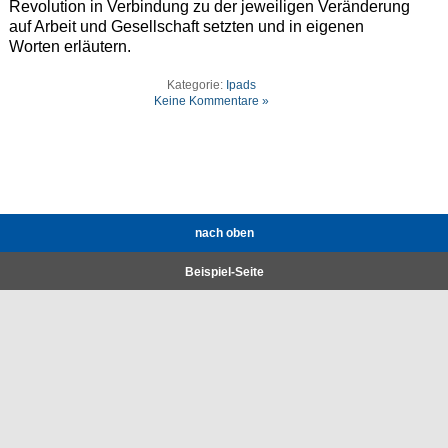
Revolution in Verbindung zu der jeweiligen Veränderung
auf Arbeit und Gesellschaft setzten und in eigenen
Worten erläutern.
Kategorie:
Ipads
Keine Kommentare »
nach oben
Beispiel-Seite