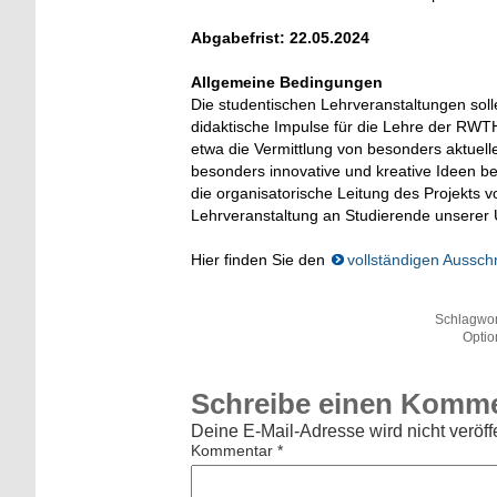
Abgabefrist: 22.05.2024
Allgemeine Bedingungen
Die studentischen Lehrveranstaltungen soll
didaktische Impulse für die Lehre der RW
etwa die Vermittlung von besonders aktuel
besonders innovative und kreative Ideen be
die organisatorische Leitung des Projekts
Lehrveranstaltung an Studierende unserer Un
Hier finden Sie den
vollständigen Aussch
Schlagwor
Optio
Schreibe einen Komm
Deine E-Mail-Adresse wird nicht veröffe
Kommentar
*