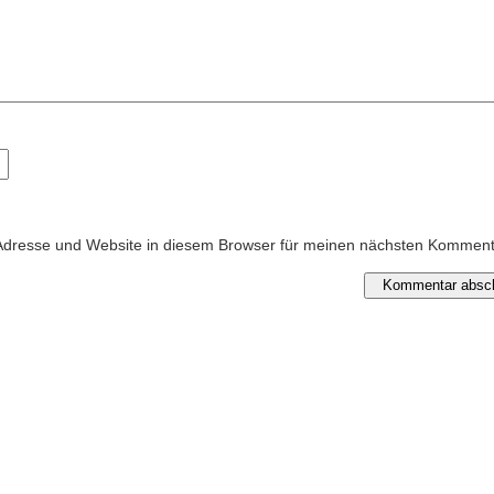
Adresse und Website in diesem Browser für meinen nächsten Kommen