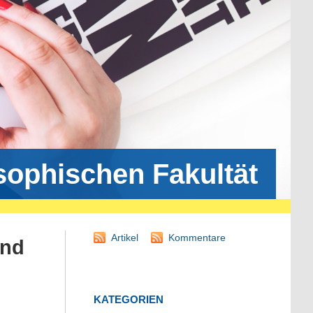
osophischen Fakultät
Artikel
Kommentare
und
KATEGORIEN