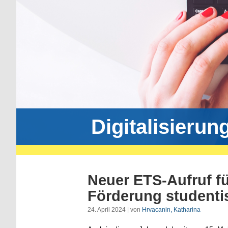
Digitalisierun
Neuer ETS-Aufruf f
Förderung studenti
24. April 2024 | von
Hrvacanin, Katharina