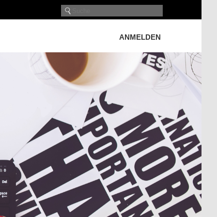
ANMELDEN