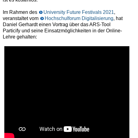
Im Rahmen des
University Future Festivals 2021
,
veranstaltet vom
Hochschulforum Digitalisierung
, hat
Daniel Gerhardt einen Vortrag über das ARS-Tool
Particify und seine Einsatzmöglichkeiten in der Online-
Lehre gehalten: