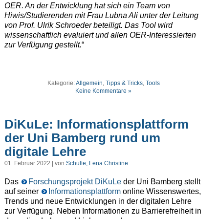
OER. An der Entwicklung hat sich ein Team von
Hiwis/Studierenden mit Frau Lubna Ali unter der Leitung
von Prof. Ulrik Schroeder beteiligt. Das Tool wird
wissenschaftlich evaluiert und allen OER-Interessierten
zur Verfügung gestellt.
“
Kategorie:
Allgemein
,
Tipps & Tricks
,
Tools
Keine Kommentare »
DiKuLe: Informationsplattform
der Uni Bamberg rund um
digitale Lehre
01. Februar 2022 | von
Schulte, Lena Christine
Das
Forschungsprojekt DiKuLe
der Uni Bamberg stellt
auf seiner
Informationsplattform
online Wissenswertes,
Trends und neue Entwicklungen in der digitalen Lehre
zur Verfügung. Neben Informationen zu Barrierefreiheit in