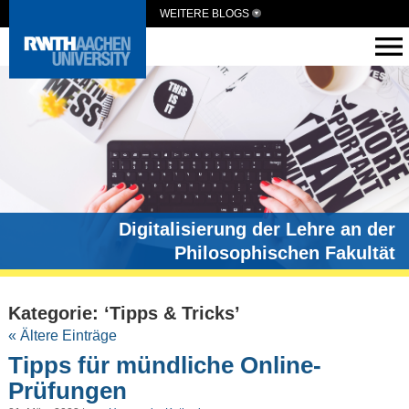
WEITERE BLOGS
Digitalisierung der Lehre an der
Philosophischen Fakultät
Kategorie: ‘Tipps & Tricks’
« Ältere Einträge
Tipps für mündliche Online-
Prüfungen