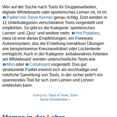
Wer auf der Suche nach Tools für Gruppenarbeiten,
digitale Whiteboards oder spielerisches Lernen ist, ist im
Padlet von Steve Kenner
genau richtig. Dort werden in
11 Unterkategorien verschiedene Tools vorgestellt und
empfohlen. So gibt es die Kategorie ’spielerisches
Lernen‘ und ‚Quiz‘ und weitere mehr.
Hot Potatoes
,
etwa ist eine dieser Empfehlungen, ein Freeware
Autorensystem, das die Erstellung ineraktiver Übungen
wie beispielsweise Kreuzworträtsel oder Lückentexte
ermöglicht. Auch in der Kategorie ‚kollaboratives Arbeiten
am Whiteboard‘ werden unterschielliche Tools wie
Miro
oder
Collaboard
vorgestellt. Das gut
strukturierte Padlet erweist sich als reichhaltige und
nützliche Sammlung von Tools, in der sicher jede*r ein
spannendes Tool für sich zum Lernen und Lehren
entdecken kann.
Kategorie:
Tipps & Tricks
,
Tools
Keine Kommentare »