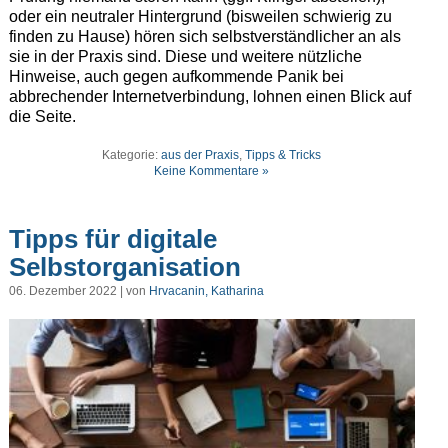
oder ein neutraler Hintergrund (bisweilen schwierig zu
finden zu Hause) hören sich selbstverständlicher an als
sie in der Praxis sind. Diese und weitere nützliche
Hinweise, auch gegen aufkommende Panik bei
abbrechender Internetverbindung, lohnen einen Blick auf
die Seite.
Kategorie:
aus der Praxis
,
Tipps & Tricks
Keine Kommentare »
Tipps für digitale
Selbstorganisation
06. Dezember 2022 | von
Hrvacanin, Katharina