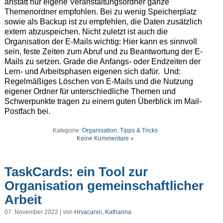
anstatt nur eigene Veranstaltungsordner ganze
Themenordner empfohlen. Bei zu wenig Speicherplatz
sowie als Backup ist zu empfehlen, die Daten zusätzlich
extern abzuspeichen. Nicht zuletzt ist auch die
Organisation der E-Mails wichtig: Hier kann es sinnvoll
sein, feste Zeiten zum Abruf und zu Beantwortung der E-
Mails zu setzen. Grade die Anfangs- oder Endzeiten der
Lern- und Arbeitsphasen eigenen sich dafür. Und:
Regelmäßiges Löschen von E-Mails und die Nutzung
eigener Ordner für unterschiedliche Themen und
Schwerpunkte tragen zu einem guten Überblick im Mail-
Postfach bei.
Kategorie:
Organisation
,
Tipps & Tricks
Keine Kommentare »
TaskCards: ein Tool zur
Organisation gemeinschaftlicher
Arbeit
07. November 2022 | von
Hrvacanin, Katharina