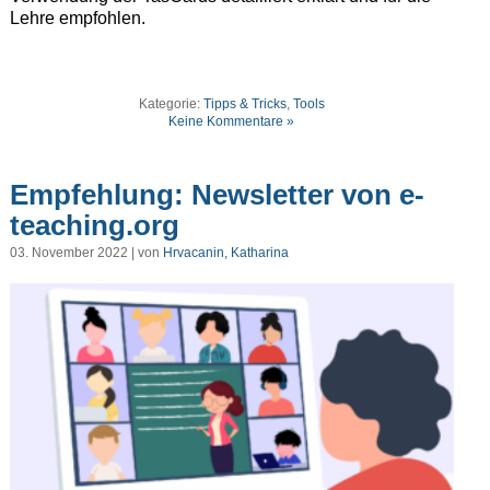
Lehre empfohlen.
Kategorie:
Tipps & Tricks
,
Tools
Keine Kommentare »
Empfehlung: Newsletter von e-
teaching.org
03. November 2022 | von
Hrvacanin, Katharina