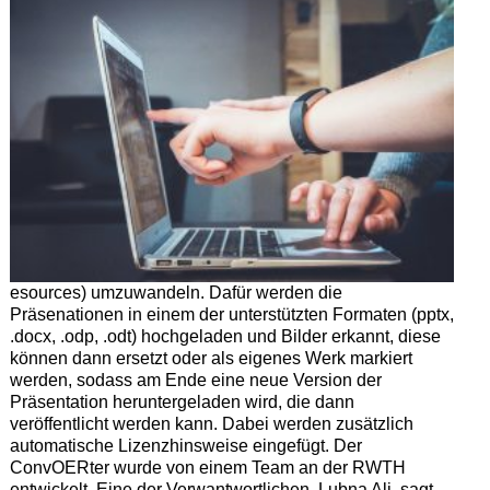
esources) umzuwandeln. Dafür werden die
Präsenationen in einem der unterstützten Formaten (pptx,
.docx, .odp, .odt) hochgeladen und Bilder erkannt, diese
können dann ersetzt oder als eigenes Werk markiert
werden, sodass am Ende eine neue Version der
Präsentation heruntergeladen wird, die dann
veröffentlicht werden kann. Dabei werden zusätzlich
automatische Lizenzhinsweise eingefügt. Der
ConvOERter wurde von einem Team an der RWTH
entwickelt. Eine der Verwantwortlichen, Lubna Ali, sagt