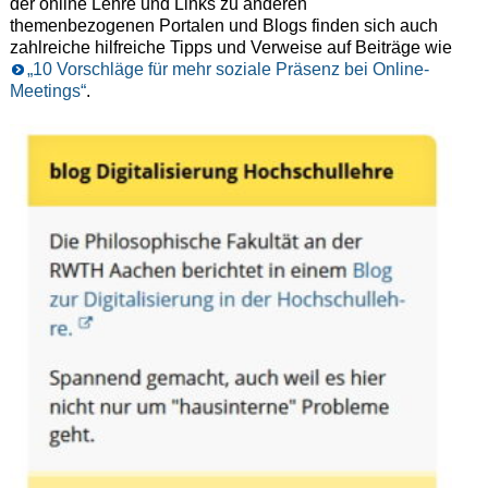
der online Lehre und Links zu anderen
themenbezogenen Portalen und Blogs finden sich auch
zahlreiche hilfreiche Tipps und Verweise auf Beiträge wie
„10 Vorschläge für mehr soziale Präsenz bei Online-
Meetings“
.