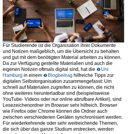
Für Studierende ist die Organisation ihrer Dokumente
und Notizen maßgeblich, um die Übersicht zu behalten
und gut mit dem benötigten Material arbeiten zu können.
Da zur Verfügung gestellte Materialien und auch die
eigenen Notizen oftmals digital sind, hat die
Uni
Hamburg
in einem
Blogbeitrag
hilfreiche Tipps zur
digitalen Selbstorganisation zusammengefasst: Um
schnell auf Materialen zugreifen zu können, die nicht
ohne weiteres herunterladbar sind (beispielsweise
YouTube- Videos oder nur online abrufbare Artikel), sind
Lesezeichenordner im Browser sehr hilfreich. Browser
wie Firefox oder Chrome können die Ordner auch
zwischen verschiedenen Geräten synchronisiert werden.
Für wiederkehrende oder sehr weitreichende Themen,
die sich über das ganze Studium erstrecken, werden