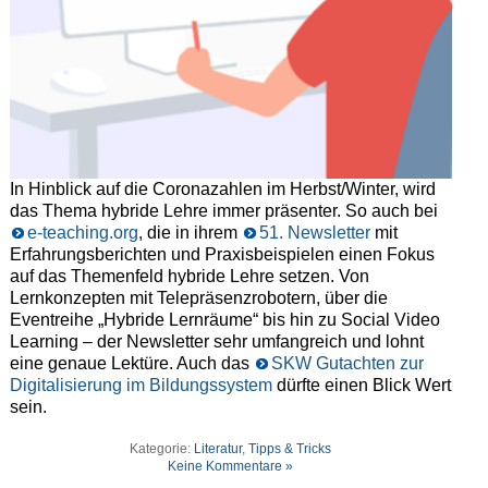
In Hinblick auf die Coronazahlen im Herbst/Winter, wird
das Thema hybride Lehre immer präsenter. So auch bei
e-teaching.org
, die in ihrem
51. Newsletter
mit
Erfahrungsberichten und Praxisbeispielen einen Fokus
auf das Themenfeld hybride Lehre setzen. Von
Lernkonzepten mit Telepräsenzrobotern, über die
Eventreihe „Hybride Lernräume“ bis hin zu Social Video
Learning – der Newsletter sehr umfangreich und lohnt
eine genaue Lektüre. Auch das
SKW Gutachten zur
Digitalisierung im Bildungssystem
dürfte einen Blick Wert
sein.
Kategorie:
Literatur
,
Tipps & Tricks
Keine Kommentare »