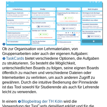
Ob zur Organisation von Lehrmaterialen, von
Gruppenarbeiten oder auch der eigenen Aufgaben:
TaskCards
bietet verschiedene Optionen, die Aufgaben
zu strukturieren. So besteht die Möglichkeit,
unterschiedlichen Boards zu folgen, seine eignen Boards
öffentlich zu machen und verschiedene Dateien oder
Internetseiten zu verlinken, um auch anderen Zugriff zu
gewähren. Durch die intuitive Bedienung der Pinnwände
ist das Tool sowohl für Studierende als auch für Lehrende
leicht zu verwenden.
In einem
Blogbeitrag der TH Köln
wird die
Verwendung der TasCards detailliert erklärt und für die