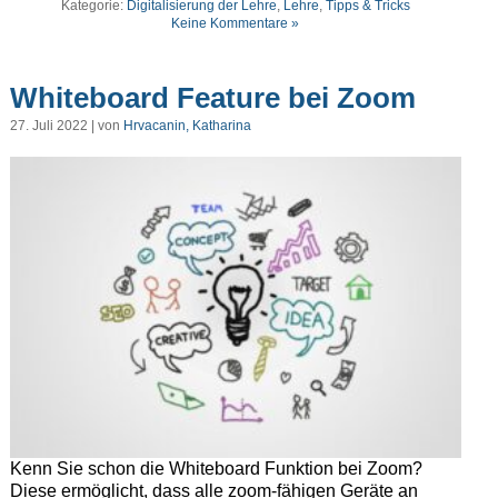
Kategorie:
Digitalisierung der Lehre
,
Lehre
,
Tipps & Tricks
Keine Kommentare »
Whiteboard Feature bei Zoom
27. Juli 2022 | von
Hrvacanin, Katharina
Kenn Sie schon die Whiteboard Funktion bei Zoom?
Diese ermöglicht, dass alle zoom-fähigen Geräte an