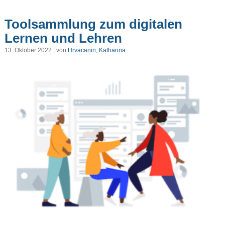
Toolsammlung zum digitalen
Lernen und Lehren
13. Oktober 2022 | von
Hrvacanin, Katharina