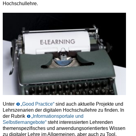
Hochschullehre.
Unter
„Good Practice“
sind auch aktuelle Projekte und
Lehrszenarien der digitalen Hochschullehre zu finden. In
der Rubrik
„Informationsportale und
Selbstlernangebote“
steht interessierten Lehrenden
themenspezifisches und anwendungsorientiertes Wissen
zu digitaler Lehre im Allgemeinen, aber auch zu Tool,