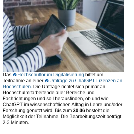
Das
Hochschulforum Digitalisierung
bittet um
Teilnahme an einer
Umfrage zu ChatGPT Lizenzen an
Hochschulen
. Die Umfrage richtet sich primär an
Hochschulmitarbeitende aller Bereiche und
Fachrichtungen und soll herausfinden, ob und wie
ChatGPT im wissenschaftlichen Alltag in Lehre und/oder
Forschung genutzt wird. Bis zum
30.06
besteht die
Möglichkeit der Teilnahme. Die Bearbeitungszeit beträgt
2-3 Minuten.