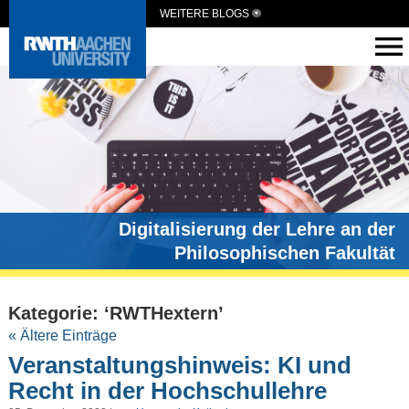
WEITERE BLOGS
Digitalisierung der Lehre an der
Philosophischen Fakultät
Kategorie: ‘RWTHextern’
« Ältere Einträge
Veranstaltungshinweis: KI und
Recht in der Hochschullehre