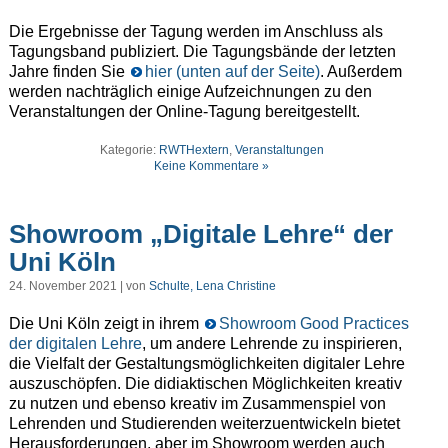
Die Ergebnisse der Tagung werden im Anschluss als
Tagungsband publiziert. Die Tagungsbände der letzten
Jahre finden Sie
hier (unten auf der Seite)
. Außerdem
werden nachträglich einige Aufzeichnungen zu den
Veranstaltungen der Online-Tagung bereitgestellt.
Kategorie:
RWTHextern
,
Veranstaltungen
Keine Kommentare »
Showroom „Digitale Lehre“ der
Uni Köln
24. November 2021 | von
Schulte, Lena Christine
Die Uni Köln zeigt in ihrem
Showroom Good Practices
der digitalen Lehre
, um andere Lehrende zu inspirieren,
die Vielfalt der Gestaltungsmöglichkeiten digitaler Lehre
auszuschöpfen. Die didiaktischen Möglichkeiten kreativ
zu nutzen und ebenso kreativ im Zusammenspiel von
Lehrenden und Studierenden weiterzuentwickeln bietet
Herausforderungen, aber im Showroom werden auch