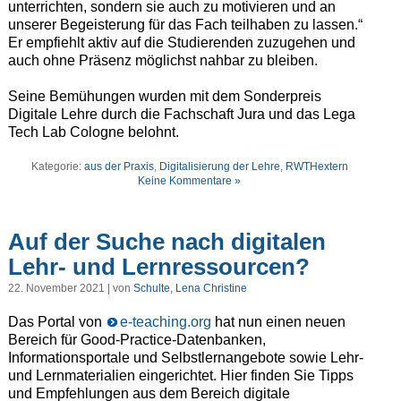
unterrichten, sondern sie auch zu motivieren und an
unserer Begeisterung für das Fach teilhaben zu lassen.“
Er empfiehlt aktiv auf die Studierenden zuzugehen und
auch ohne Präsenz möglichst nahbar zu bleiben.
Seine Bemühungen wurden mit dem Sonderpreis
Digitale Lehre durch die Fachschaft Jura und das Lega
Tech Lab Cologne belohnt.
Kategorie:
aus der Praxis
,
Digitalisierung der Lehre
,
RWTHextern
Keine Kommentare »
Auf der Suche nach digitalen
Lehr- und Lernressourcen?
22. November 2021 | von
Schulte, Lena Christine
Das Portal von
e-teaching.org
hat nun einen neuen
Bereich für Good-Practice-Datenbanken,
Informationsportale und Selbstlernangebote sowie Lehr-
und Lernmaterialien eingerichtet. Hier finden Sie Tipps
und Empfehlungen aus dem Bereich digitale