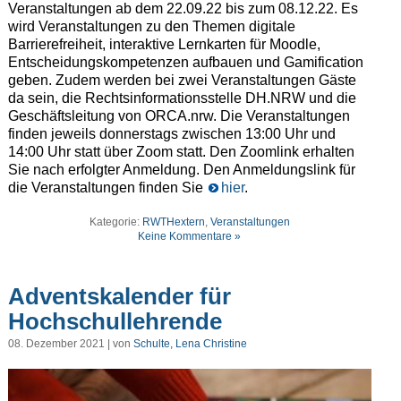
Veranstaltungen ab dem 22.09.22 bis zum 08.12.22. Es
wird Veranstaltungen zu den Themen digitale
Barrierefreiheit, interaktive Lernkarten für Moodle,
Entscheidungskompetenzen aufbauen und Gamification
geben. Zudem werden bei zwei Veranstaltungen Gäste
da sein, die Rechtsinformationsstelle DH.NRW und die
Geschäftsleitung von ORCA.nrw. Die Veranstaltungen
finden jeweils donnerstags zwischen 13:00 Uhr und
14:00 Uhr statt über Zoom statt. Den Zoomlink erhalten
Sie nach erfolgter Anmeldung. Den Anmeldungslink für
die Veranstaltungen finden Sie
hier
.
Kategorie:
RWTHextern
,
Veranstaltungen
Keine Kommentare »
Adventskalender für
Hochschullehrende
08. Dezember 2021 | von
Schulte, Lena Christine