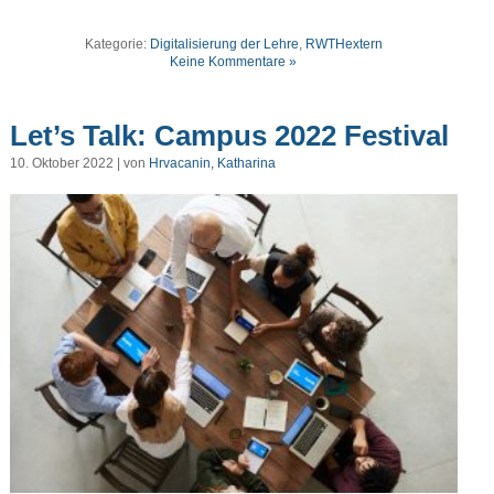
Kategorie:
Digitalisierung der Lehre
,
RWTHextern
Keine Kommentare »
Let’s Talk: Campus 2022 Festival
10. Oktober 2022 | von
Hrvacanin, Katharina