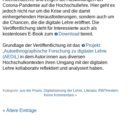
Corona-Pandemie auf die Hochschullehre. Hier geht es
jedoch nicht nur um die Krise und die damit
einhergehenden Herausforderungen, sondern auch um
die Chancen, die die digitale Lehre eröffnet. Die
Veröffentlichung steht für Interessierte auch als
kostenloses E-Book zum
Download
bereit.
Grundlage der Veröffentlichung ist das
Projekt
„Autoethnographische Forschung zu digitaler Lehre
(AEDiL)
in dem Autor:innen aus diversen
Hochschulkontexten ihren Umgang mit der digitalen
Lehre kollaborativ reflektiert und analysiert haben.
Kategorie:
aus der Praxis
,
Digitalisierung der Lehre
,
Literatur
,
RWTHextern
Keine Kommentare »
« Ältere Einträge