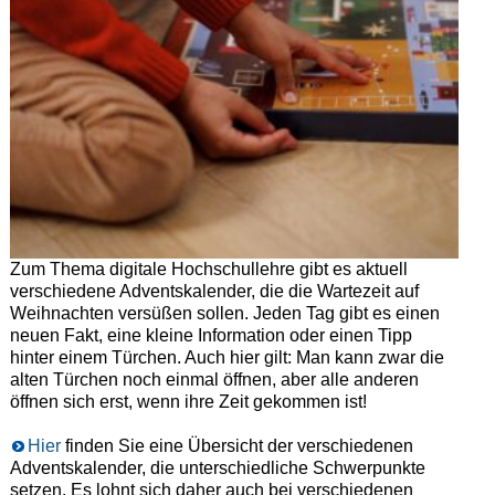
Zum Thema digitale Hochschullehre gibt es aktuell
verschiedene Adventskalender, die die Wartezeit auf
Weihnachten versüßen sollen. Jeden Tag gibt es einen
neuen Fakt, eine kleine Information oder einen Tipp
hinter einem Türchen. Auch hier gilt: Man kann zwar die
alten Türchen noch einmal öffnen, aber alle anderen
öffnen sich erst, wenn ihre Zeit gekommen ist!
Hier
finden Sie eine Übersicht der verschiedenen
Adventskalender, die unterschiedliche Schwerpunkte
setzen. Es lohnt sich daher auch bei verschiedenen