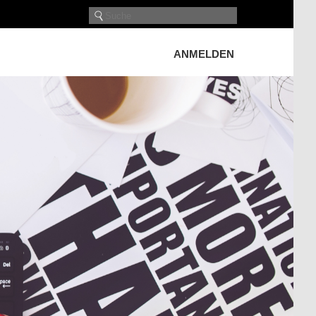
ANMELDEN