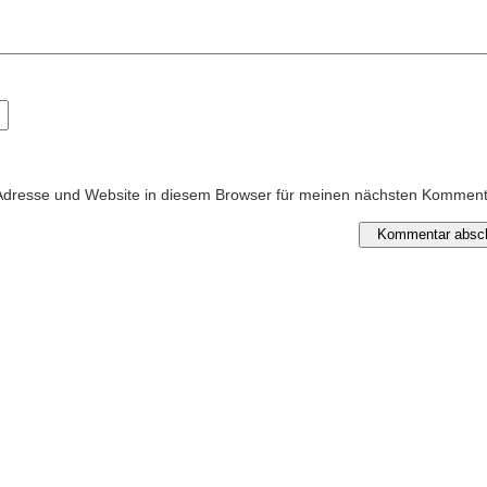
Adresse und Website in diesem Browser für meinen nächsten Kommen