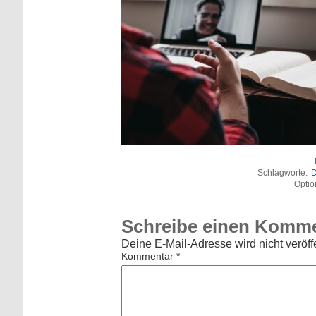
Schlagworte:
D
Optio
Schreibe einen Komm
Deine E-Mail-Adresse wird nicht veröffe
Kommentar
*