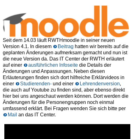
Seit dem 14.03 läuft RWTHmoodle in seiner neuen
Version 4.1. In diesem
Beitrag
hatten wir bereits auf die
geplanten Änderungen aufmerksam gemacht und nun ist
die neue Version da. Das IT Center der RWTH erläutert
auf einer
ausführlichen Infoseite
die Details der
Änderungen und Anpassungen. Neben diesen
Erläuterungen finden sich dort hilfreiche Erklärvideos in
einer
Studierenden-
und einer
Lehrendenversion
,
die auch auf Youtube zu finden sind, aber ebenso direkt
hier bei uns angeschaut werden können. Dort werden die
Änderungen für die Personengruppen noch einmal
umfassend erklärt. Bei Fragen wenden Sie sich bitte per
Mail
an das IT Center.