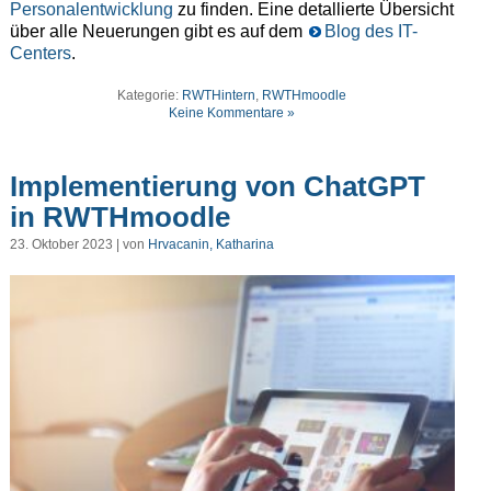
Personalentwicklung
zu finden. Eine detallierte Übersicht
über alle Neuerungen gibt es auf dem
Blog des IT-
Centers
.
Kategorie:
RWTHintern
,
RWTHmoodle
Keine Kommentare »
Implementierung von ChatGPT
in RWTHmoodle
23. Oktober 2023 | von
Hrvacanin, Katharina