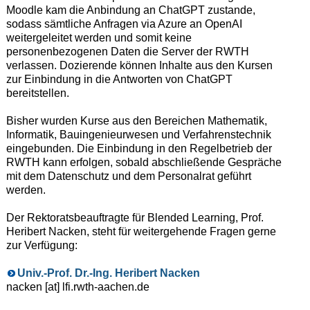
Moodle kam die Anbindung an ChatGPT zustande,
sodass sämtliche Anfragen via Azure an OpenAI
weitergeleitet werden und somit keine
personenbezogenen Daten die Server der RWTH
verlassen. Dozierende können Inhalte aus den Kursen
zur Einbindung in die Antworten von ChatGPT
bereitstellen.
Bisher wurden Kurse aus den Bereichen Mathematik,
Informatik, Bauingenieurwesen und Verfahrenstechnik
eingebunden. Die Einbindung in den Regelbetrieb der
RWTH kann erfolgen, sobald abschließende Gespräche
mit dem Datenschutz und dem Personalrat geführt
werden.
Der Rektoratsbeauftragte für Blended Learning, Prof.
Heribert Nacken, steht für weitergehende Fragen gerne
zur Verfügung:
Univ.-Prof. Dr.-Ing. Heribert Nacken
nacken [at] lfi.rwth-aachen.de