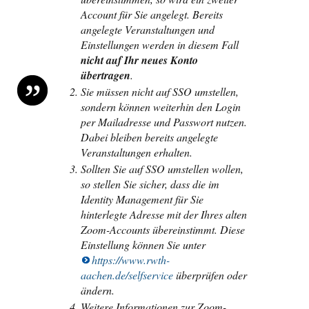
Account für Sie angelegt. Bereits
angelegte Veranstaltungen und
Einstellungen werden in diesem Fall
nicht auf Ihr neues Konto
übertragen
.
Sie müssen nicht auf SSO umstellen,
sondern können weiterhin den Login
per Mailadresse und Passwort nutzen.
Dabei bleiben bereits angelegte
Veranstaltungen erhalten.
Sollten Sie auf SSO umstellen wollen,
so stellen Sie sicher, dass die im
Identity Management für Sie
hinterlegte Adresse mit der Ihres alten
Zoom-Accounts übereinstimmt. Diese
Einstellung können Sie unter
https://www.rwth-
aachen.de/selfservice
überprüfen oder
ändern.
Weitere Informationen zur Zoom-