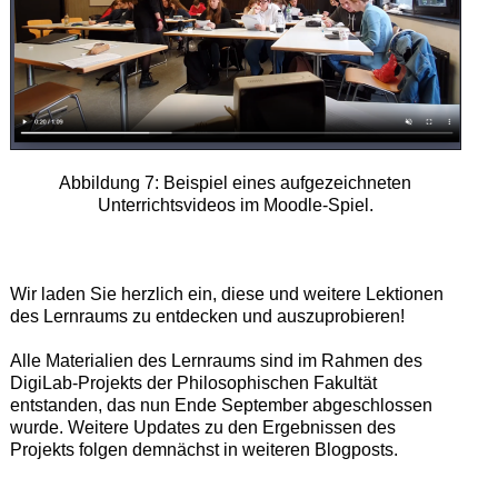
Abbildung 7: Beispiel eines aufgezeichneten
Unterrichtsvideos im Moodle-Spiel.
Wir laden Sie herzlich ein, diese und weitere Lektionen
des Lernraums zu entdecken und auszuprobieren!
Alle Materialien des Lernraums sind im Rahmen des
DigiLab-Projekts der Philosophischen Fakultät
entstanden, das nun Ende September abgeschlossen
wurde. Weitere Updates zu den Ergebnissen des
Projekts folgen demnächst in weiteren Blogposts.