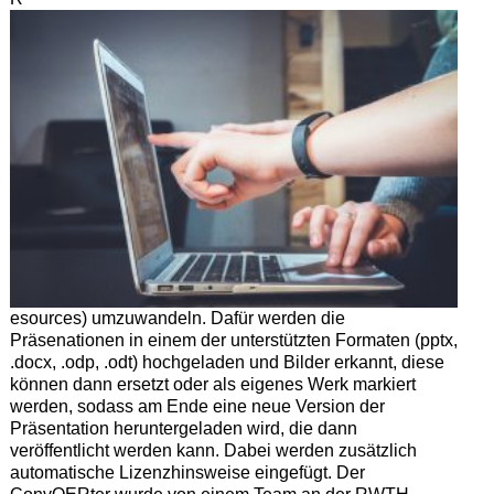
esources) umzuwandeln. Dafür werden die
Präsenationen in einem der unterstützten Formaten (pptx,
.docx, .odp, .odt) hochgeladen und Bilder erkannt, diese
können dann ersetzt oder als eigenes Werk markiert
werden, sodass am Ende eine neue Version der
Präsentation heruntergeladen wird, die dann
veröffentlicht werden kann. Dabei werden zusätzlich
automatische Lizenzhinsweise eingefügt. Der