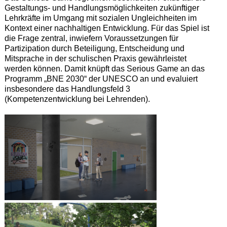
Gestaltungs- und Handlungsmöglichkeiten zukünftiger
Lehrkräfte im Umgang mit sozialen Ungleichheiten im
Kontext einer nachhaltigen Entwicklung. Für das Spiel ist
die Frage zentral, inwiefern Voraussetzungen für
Partizipation durch Beteiligung, Entscheidung und
Mitsprache in der schulischen Praxis gewährleistet
werden können. Damit knüpft das Serious Game an das
Programm „BNE 2030“ der UNESCO an und evaluiert
insbesondere das Handlungsfeld 3
(Kompetenzentwicklung bei Lehrenden).