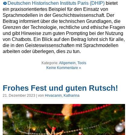
Deutschen Historischen Instituts Paris (DHIP)
bietet
ein praxisorientiertes Beispiel für den Einsatz von
Sprachmodellen in der Geschichtswissenschaft. Der
Beitrag informiert über die technischen Grundlagen, die
Grenzen der Technologie, rechtliche und ethische Fragen
und gibt Hinweise zum guten Prompting bei der Nutzung
von Chatbots. Ein Blick auf den Beitrag lohnt sich für alle,
die in den Geisteswissenschaften mit Sprachmodellen
arbeiten oder überlegen, dies zu tun.
Kategorie:
Allgemein
,
Tools
Keine Kommentare »
Frohes Fest und guten Rutsch!
21. Dezember 2023 | von
Hrvacanin, Katharina