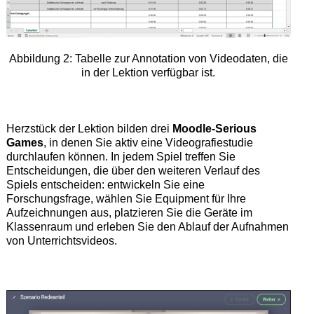
Abbildung 2: Tabelle zur Annotation von Videodaten, die
in der Lektion verfügbar ist.
Herzstück der Lektion bilden drei
Moodle-Serious
Games
, in denen Sie aktiv eine Videografiestudie
durchlaufen können. In jedem Spiel treffen Sie
Entscheidungen, die über den weiteren Verlauf des
Spiels entscheiden: entwickeln Sie eine
Forschungsfrage, wählen Sie Equipment für Ihre
Aufzeichnungen aus, platzieren Sie die Geräte im
Klassenraum und erleben Sie den Ablauf der Aufnahmen
von Unterrichtsvideos.