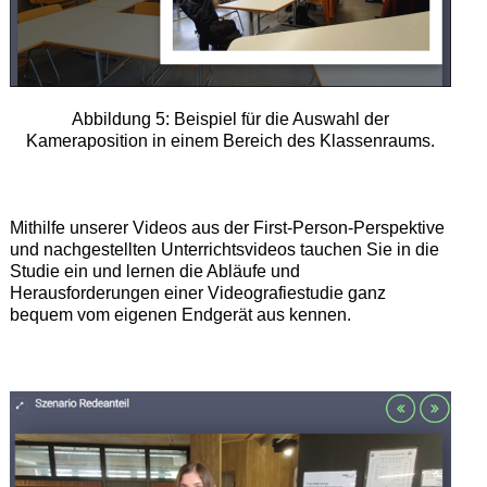
Abbildung 5: Beispiel für die Auswahl der
Kameraposition in einem Bereich des Klassenraums.
Mithilfe unserer Videos aus der First-Person-Perspektive
und nachgestellten Unterrichtsvideos tauchen Sie in die
Studie ein und lernen die Abläufe und
Herausforderungen einer Videografiestudie ganz
bequem vom eigenen Endgerät aus kennen.