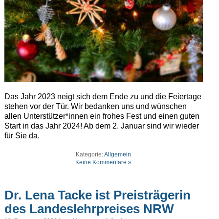
Das Jahr 2023 neigt sich dem Ende zu und die Feiertage
stehen vor der Tür. Wir bedanken uns und wünschen
allen Unterstützer*innen ein frohes Fest und einen guten
Start in das Jahr 2024! Ab dem 2. Januar sind wir wieder
für Sie da.
Kategorie:
Allgemein
Keine Kommentare »
Dr. Lena Tacke ist Preisträgerin
des Landeslehrpreises NRW