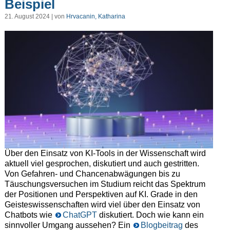
Beispiel
21. August 2024 | von
Hrvacanin, Katharina
Über den Einsatz von KI-Tools in der Wissenschaft wird
aktuell viel gesprochen, diskutiert und auch gestritten.
Von Gefahren- und Chancenabwägungen bis zu
Täuschungsversuchen im Studium reicht das Spektrum
der Positionen und Perspektiven auf KI. Grade in den
Geisteswissenschaften wird viel über den Einsatz von
Chatbots wie
ChatGPT
diskutiert. Doch wie kann ein
sinnvoller Umgang aussehen? Ein
Blogbeitrag
des