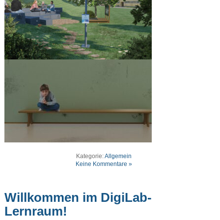
Kategorie:
Allgemein
Keine Kommentare »
Willkommen im DigiLab-
Lernraum!