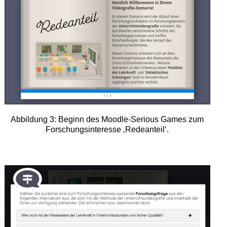
Abbildung 3: Beginn des Moodle-Serious Games zum
Forschungsinteresse ‚Redeanteil‘.