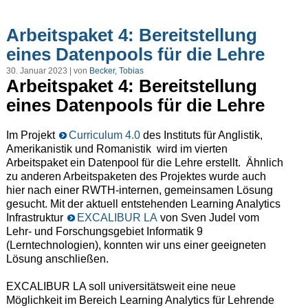
Arbeitspaket 4: Bereitstellung
eines Datenpools für die Lehre
30. Januar 2023 | von
Becker, Tobias
Arbeitspaket 4: Bereitstellung
eines Datenpools für die Lehre
Im
Projekt
Curriculum 4.0
des Instituts für Anglistik,
Amerikanistik und Romanistik wird im vierten
Arbeitspaket ein Datenpool für die Lehre erstellt. Ähnlich
zu anderen Arbeitspaketen des Projektes wurde auch
hier nach einer RWTH-internen, gemeinsamen Lösung
gesucht. Mit der aktuell entstehenden Learning Analytics
Infrastruktur
EXCALIBUR LA
von Sven Judel vom
Lehr- und Forschungsgebiet Informatik 9
(Lerntechnologien), konnten wir uns einer geeigneten
Lösung anschließen.
EXCALIBUR LA soll universitätsweit eine neue
Möglichkeit im Bereich Learning Analytics für Lehrende