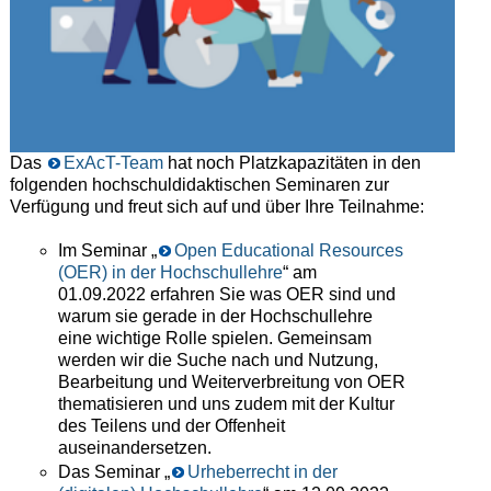
Das
ExAcT-Team
hat noch Platzkapazitäten in den
folgenden hochschuldidaktischen Seminaren zur
Verfügung und freut sich auf und über Ihre Teilnahme:
Im Seminar „
Open Educational Resources
(OER) in der Hochschullehre
“ am
01.09.2022 erfahren Sie was OER sind und
warum sie gerade in der Hochschullehre
eine wichtige Rolle spielen. Gemeinsam
werden wir die Suche nach und Nutzung,
Bearbeitung und Weiterverbreitung von OER
thematisieren und uns zudem mit der Kultur
des Teilens und der Offenheit
auseinandersetzen.
Das Seminar „
Urheberrecht in der