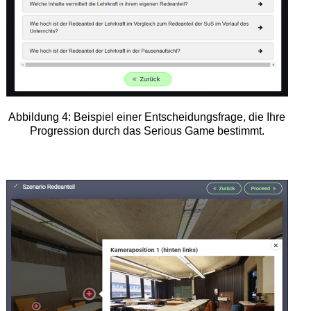
Abbildung 4: Beispiel einer Entscheidungsfrage, die Ihre
Progression durch das Serious Game bestimmt.