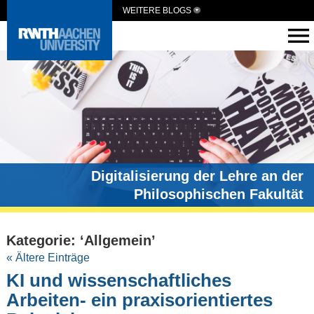
WEITERE BLOGS
Digitalisierung der Lehre an der
Philosophischen Fakultät
Kategorie: ‘Allgemein’
« Ältere Einträge
KI und wissenschaftliches
Arbeiten- ein praxisorientiertes