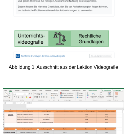
Abbildung 1: Ausschnitt aus der Lektion Videografie