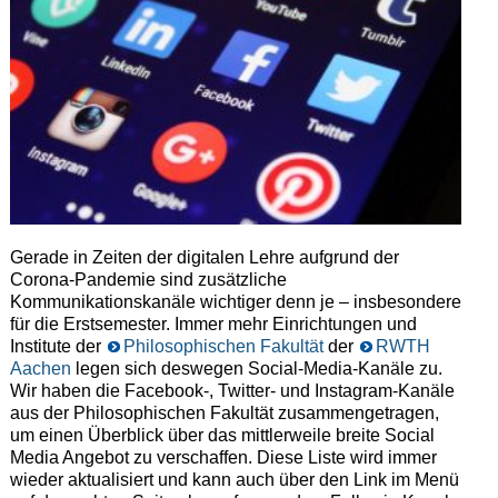
Gerade in Zeiten der digitalen Lehre aufgrund der
Corona-Pandemie sind zusätzliche
Kommunikationskanäle wichtiger denn je – insbesondere
für die Erstsemester. Immer mehr Einrichtungen und
Institute der
Philosophischen Fakultät
der
RWTH
Aachen
legen sich deswegen Social-Media-Kanäle zu.
Wir haben die Facebook-, Twitter- und Instagram-Kanäle
aus der Philosophischen Fakultät zusammengetragen,
um einen Überblick über das mittlerweile breite Social
Media Angebot zu verschaffen. Diese Liste wird immer
wieder aktualisiert und kann auch über den Link im Menü