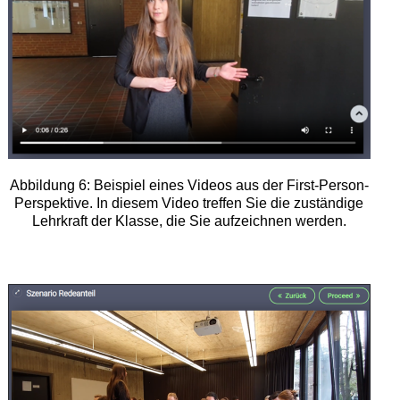
Abbildung 6: Beispiel eines Videos aus der First-Person-
Perspektive. In diesem Video treffen Sie die zuständige
Lehrkraft der Klasse, die Sie aufzeichnen werden.