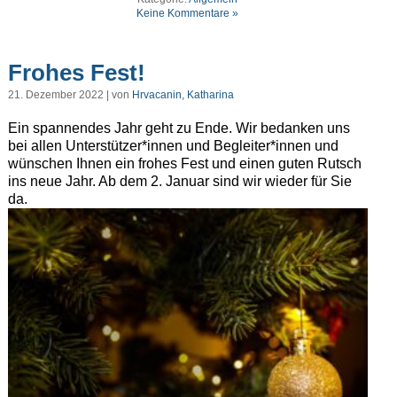
Keine Kommentare »
Frohes Fest!
21. Dezember 2022 | von
Hrvacanin, Katharina
Ein spannendes Jahr geht zu Ende. Wir bedanken uns
bei allen Unterstützer*innen und Begleiter*innen und
wünschen Ihnen ein frohes Fest und einen guten Rutsch
ins neue Jahr. Ab dem 2. Januar sind wir wieder für Sie
da.