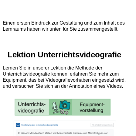
Einen ersten Eindruck zur Gestaltung und zum Inhalt des
Lernraums haben wir unten für Sie zusammengestellt.
Lektion Unterrichtsvideografie
Lernen Sie in unserer Lektion die Methode der
Unterrichtsvideografie kennen, erfahren Sie mehr zum
Equipment, das bei Videografievorhaben eingesetzt wird,
und versuchen Sie sich an der Annotation eines Videos.