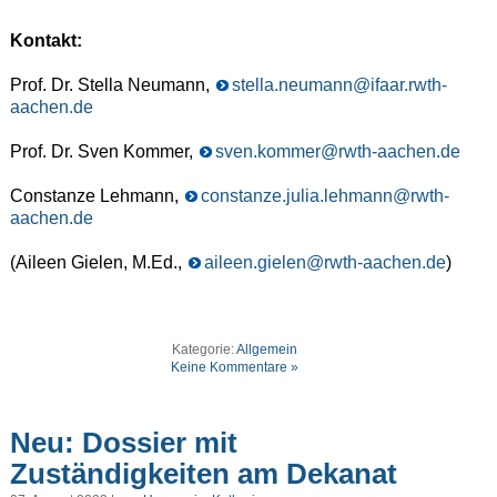
Kontakt:
Prof. Dr. Stella Neumann,
stella.neumann@ifaar.rwth-
aachen.de
Prof. Dr. Sven Kommer,
sven.kommer@rwth-aachen.de
Constanze Lehmann,
constanze.julia.lehmann@rwth-
aachen.de
(Aileen Gielen, M.Ed.,
aileen.gielen@rwth-aachen.de
)
Kategorie:
Allgemein
Keine Kommentare »
Neu: Dossier mit
Zuständigkeiten am Dekanat