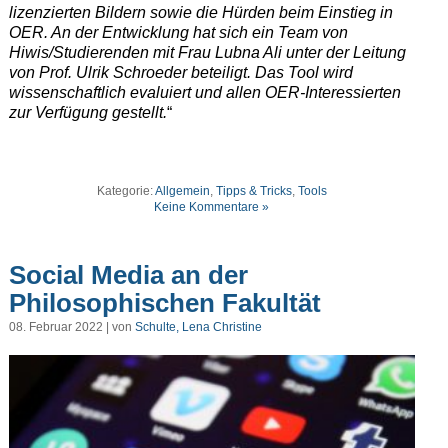
lizenzierten Bildern sowie die Hürden beim Einstieg in
OER. An der Entwicklung hat sich ein Team von
Hiwis/Studierenden mit Frau Lubna Ali unter der Leitung
von Prof. Ulrik Schroeder beteiligt. Das Tool wird
wissenschaftlich evaluiert und allen OER-Interessierten
zur Verfügung gestellt.
“
Kategorie:
Allgemein
,
Tipps & Tricks
,
Tools
Keine Kommentare »
Social Media an der
Philosophischen Fakultät
08. Februar 2022 | von
Schulte, Lena Christine