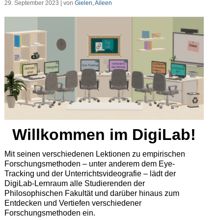
29. September 2023 | von
Gielen, Aileen
Willkommen im DigiLab!
Mit seinen verschiedenen Lektionen zu empirischen
Forschungsmethoden – unter anderem dem Eye-
Tracking und der Unterrichtsvideografie – lädt der
DigiLab-Lernraum alle Studierenden der
Philosophischen Fakultät und darüber hinaus zum
Entdecken und Vertiefen verschiedener
Forschungsmethoden ein.