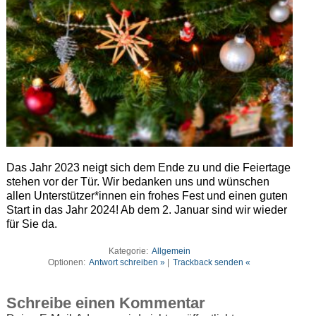
Das Jahr 2023 neigt sich dem Ende zu und die Feiertage
stehen vor der Tür. Wir bedanken uns und wünschen
allen Unterstützer*innen ein frohes Fest und einen guten
Start in das Jahr 2024! Ab dem 2. Januar sind wir wieder
für Sie da.
Kategorie:
Allgemein
Optionen:
Antwort schreiben »
|
Trackback senden «
Schreibe einen Kommentar