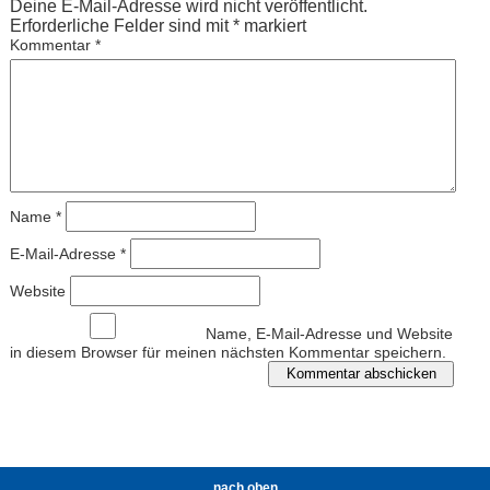
Deine E-Mail-Adresse wird nicht veröffentlicht.
Erforderliche Felder sind mit
*
markiert
Kommentar
*
Name
*
E-Mail-Adresse
*
Website
Name, E-Mail-Adresse und Website
in diesem Browser für meinen nächsten Kommentar speichern.
nach oben