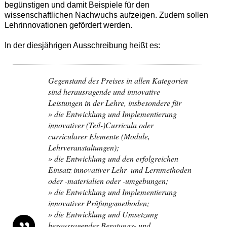
begünstigen und damit Beispiele für den
wissenschaftlichen Nachwuchs aufzeigen. Zudem sollen
Lehrinnovationen gefördert werden.
In der diesjährigen Ausschreibung heißt es:
Gegenstand des Preises in allen Kategorien
sind herausragende und innovative
Leistungen in der Lehre, insbesondere für
» die Entwicklung und Implementierung
innovativer (Teil-)Curricula oder
curricularer Elemente (Module,
Lehrveranstaltungen);
» die Entwicklung und den erfolgreichen
Einsatz innovativer Lehr- und Lernmethoden
oder -materialien oder -umgebungen;
» die Entwicklung und Implementierung
innovativer Prüfungsmethoden;
» die Entwicklung und Umsetzung
herausragender Beratungs- und