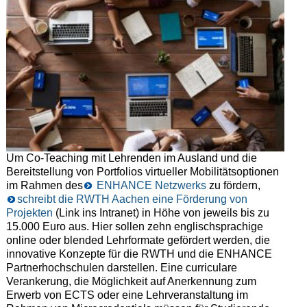
Um Co-Teaching mit Lehrenden im Ausland und die
Bereitstellung von Portfolios virtueller Mobilitätsoptionen
im Rahmen des
ENHANCE Netzwerks
zu fördern,
schreibt die RWTH Aachen eine Förderung von
Projekten
(Link ins Intranet) in Höhe von jeweils bis zu
15.000 Euro aus. Hier sollen zehn englischsprachige
online oder blended Lehrformate gefördert werden, die
innovative Konzepte für die RWTH und die ENHANCE
Partnerhochschulen darstellen. Eine curriculare
Verankerung, die Möglichkeit auf Anerkennung zum
Erwerb von ECTS oder eine Lehrveranstaltung im