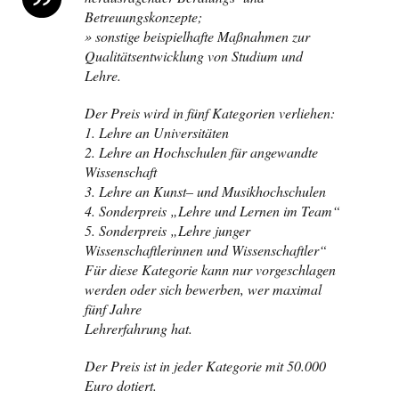
Betreuungskonzepte;
» sonstige beispielhafte Maßnahmen zur
Qualitätsentwicklung von Studium und
Lehre.
Der Preis wird in fünf Kategorien verliehen:
1.
Lehre an Universitäten
2.
Lehre an Hochschulen für angewandte
Wissenschaft
3.
Lehre an Kunst
–
und Musikhochschulen
4.
Sonderpreis „Lehre und Lernen im Team“
5.
Sonderpreis „Lehre junger
Wissenschaftlerinnen und Wissenschaftler“
Für diese Kategorie kann nur vorgeschlagen
werden oder sich bewerben, wer
maximal
fünf Jahre
Lehrerfahrung hat.
Der Preis ist in jeder Kategorie mit 50.000
Euro dotiert.