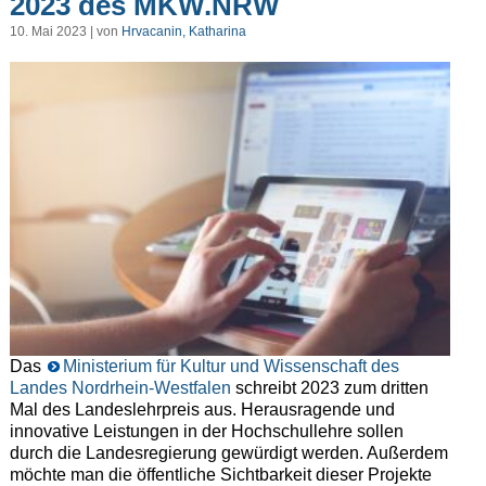
2023 des MKW.NRW
10. Mai 2023 | von
Hrvacanin, Katharina
Das
Ministerium für Kultur und Wissenschaft des
Landes Nordrhein-Westfalen
schreibt 2023 zum dritten
Mal des Landeslehrpreis aus. Herausragende und
innovative Leistungen in der Hochschullehre sollen
durch die Landesregierung gewürdigt werden. Außerdem
möchte man die öffentliche Sichtbarkeit dieser Projekte