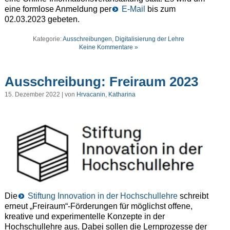
eine formlose Anmeldung per
E-Mail
bis zum
02.03.2023 gebeten.
Kategorie:
Ausschreibungen
,
Digitalisierung der Lehre
Keine Kommentare »
Ausschreibung: Freiraum 2023
15. Dezember 2022 | von
Hrvacanin, Katharina
Die
Stiftung Innovation in der Hochschullehre
schreibt
erneut „Freiraum“-Förderungen für möglichst offene,
kreative und experimentelle Konzepte in der
Hochschullehre aus. Dabei sollen die Lernprozesse der