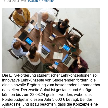
16. Juli 2024 | von
Hrvacanin, Katharina
Die ETS-Förderung studentischer Lehrkonzeptionen soll
innovative Lehrk0nzepte von Studierenden fördern, die
eine sinnvolle Ergänzung zum bestehenden Lehrangebot
darstellen. Der zweite Aufruf ist gestartet und Anträge
können bis zum 23.08.24 gestellt werden, wobei das
Förderbudget in diesem Jahr 3.000 € beträgt. Bei der
Antragsstellung ist zu beachten, dass die Konzepte eine