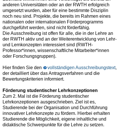
anderen Universitäten oder an der RWTH erfolgreich
umgesetzt wurden, aber für eine bestimmte Disziplin
noch neu sind. Projekte, die bereits im Rahmen eines
nationalen oder internationalen Förderprogramms
durchgeführt werden, sind nicht förderfähig.
Die Ausschreibung ist offen für alle, die in der Lehre an
der RWTH aktiv und an der Weiterentwicklung von Lehr-
und Lernkonzepten interessiert sind (RWTH-
Professor*innen, wissenschaftliche Mitarbeiter*innen
oder Forschungsgruppen).
Hier finden Sie den
vollständigen Ausschreibungstext
,
der detailliert über das Antragsverfahren und die
Bewertungskriterien informiert.
Förderung studentischer Lehrkonzeptionen
Zum 2. Mal ist die Förderung studentischer
Lehrkonzeptionen ausgeschrieben. Ziel ist es,
Studierende bei der Organisation und Durchführung
innovativer Lehrkonzepte zu fördern. Hierbei erhalten
Studierende die Möglichkeit, eigene inhaltliche und
didaktische Schwerpunkte für die Lehre zu setzen.