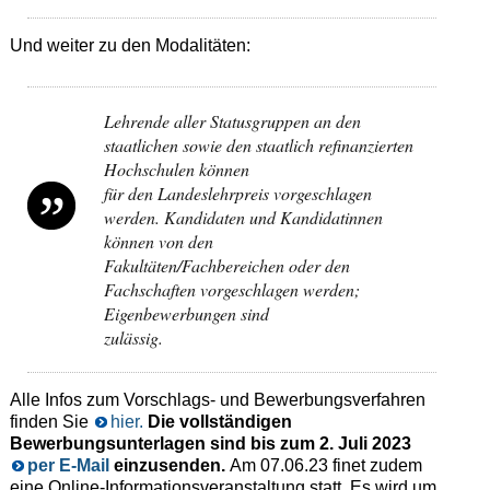
Und weiter zu den Modalitäten:
Lehrende aller Statusgruppen an den
staatlichen sowie den staatlich refinanzierten
Hochschulen können
für den Landeslehrpreis vorgeschlagen
werden. Kandidaten und Kandidatinnen
können von den
Fakultäten/Fachbereichen oder den
Fachschaften vorgeschlagen werden;
Eigenbewerbungen sind
zulässig.
Alle Infos zum Vorschlags- und Bewerbungsverfahren
finden Sie
hier.
Die vollständigen
Bewerbungsunterlagen sind bis zum 2. Juli 2023
per E-Mail
einzusenden.
Am 07.06.23 finet zudem
eine Online-Informationsveranstaltung statt. Es wird um