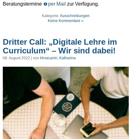
Beratungstermine
per Mail
zur Verfügung.
Kategorie:
Ausschreibungen
Keine Kommentare »
Dritter Call: „Digitale Lehre im
Curriculum“ – Wir sind dabei!
08. August 2022 | von
Hrvacanin, Katharina