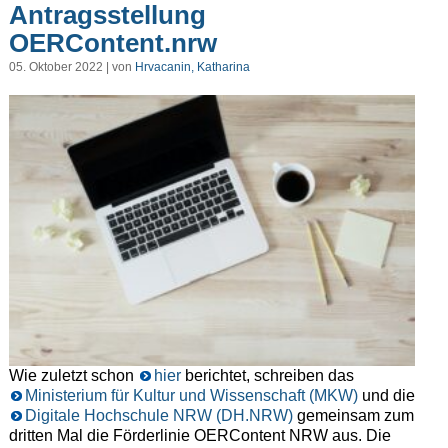
Antragsstellung
OERContent.nrw
05. Oktober 2022 | von
Hrvacanin, Katharina
Wie zuletzt schon
hier
berichtet, schreiben das
Ministerium für Kultur und Wissenschaft (MKW)
und die
Digitale Hochschule NRW (DH.NRW)
gemeinsam zum
dritten Mal die Förderlinie OERContent NRW aus. Die