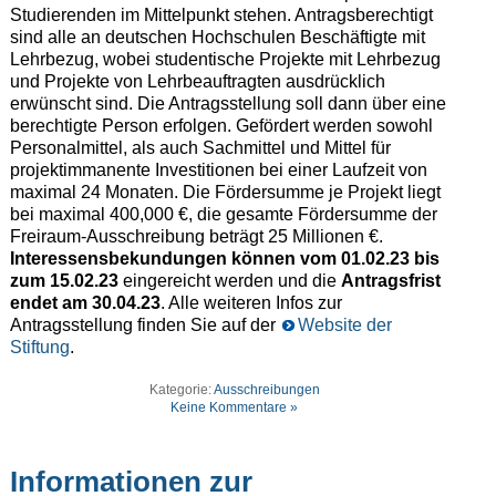
Studierenden im Mittelpunkt stehen. Antragsberechtigt
sind alle an deutschen Hochschulen Beschäftigte mit
Lehrbezug, wobei studentische Projekte mit Lehrbezug
und Projekte von Lehrbeauftragten ausdrücklich
erwünscht sind. Die Antragsstellung soll dann über eine
berechtigte Person erfolgen. Gefördert werden sowohl
Personalmittel, als auch Sachmittel und Mittel für
projektimmanente Investitionen bei einer Laufzeit von
maximal 24 Monaten. Die Fördersumme je Projekt liegt
bei maximal 400,000 €, die gesamte Fördersumme der
Freiraum-Ausschreibung beträgt 25 Millionen €.
Interessensbekundungen können vom 01.02.23 bis
zum 15.02.23
eingereicht werden und die
Antragsfrist
endet am 30.04.23
. Alle weiteren Infos zur
Antragsstellung finden Sie auf der
Website der
Stiftung
.
Kategorie:
Ausschreibungen
Keine Kommentare »
Informationen zur