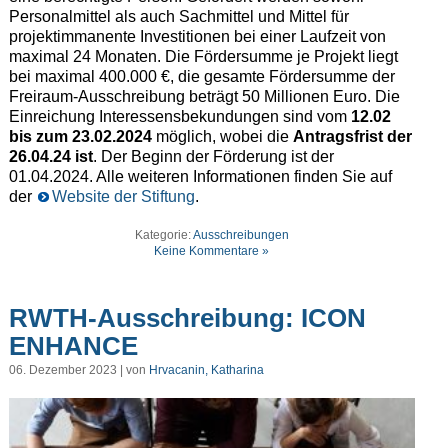
Personalmittel als auch Sachmittel und Mittel für
projektimmanente Investitionen bei einer Laufzeit von
maximal 24 Monaten. Die Fördersumme je Projekt liegt
bei maximal 400.000 €, die gesamte Fördersumme der
Freiraum-Ausschreibung beträgt 50 Millionen Euro. Die
Einreichung Interessensbekundungen sind vom
12.02
bis zum 23.02.2024
möglich, wobei die
Antragsfrist der
26.04.24 ist
. Der Beginn der Förderung ist der
01.04.2024. Alle weiteren Informationen finden Sie auf
der
Website der Stiftung
.
Kategorie:
Ausschreibungen
Keine Kommentare »
RWTH-Ausschreibung: ICON
ENHANCE
06. Dezember 2023 | von
Hrvacanin, Katharina