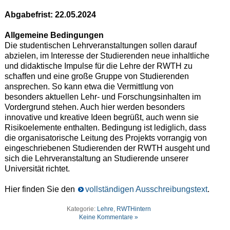
Abgabefrist: 22.05.2024
Allgemeine Bedingungen
Die studentischen Lehrveranstaltungen sollen darauf
abzielen, im Interesse der Studierenden neue inhaltliche
und didaktische Impulse für die Lehre der RWTH zu
schaffen und eine große Gruppe von Studierenden
ansprechen. So kann etwa die Vermittlung von
besonders aktuellen Lehr- und Forschungsinhalten im
Vordergrund stehen. Auch hier werden besonders
innovative und kreative Ideen begrüßt, auch wenn sie
Risikoelemente enthalten. Bedingung ist lediglich, dass
die organisatorische Leitung des Projekts vorrangig von
eingeschriebenen Studierenden der RWTH ausgeht und
sich die Lehrveranstaltung an Studierende unserer
Universität richtet.
Hier finden Sie den
vollständigen Ausschreibungstext
.
Kategorie:
Lehre
,
RWTHintern
Keine Kommentare »