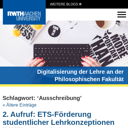
WEITERE BLOGS
Digitalisierung der Lehre an der
Philosophischen Fakultät
Schlagwort: ‘Ausschreibung’
« Ältere Einträge
2. Aufruf: ETS-Förderung
studentlicher Lehrkonzeptionen