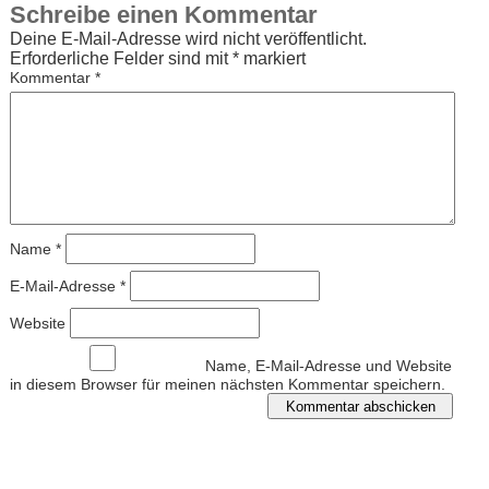
Schreibe einen Kommentar
Deine E-Mail-Adresse wird nicht veröffentlicht.
Erforderliche Felder sind mit
*
markiert
Kommentar
*
Name
*
E-Mail-Adresse
*
Website
Name, E-Mail-Adresse und Website
in diesem Browser für meinen nächsten Kommentar speichern.