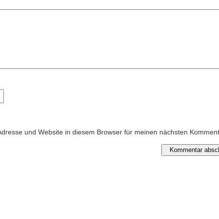
Adresse und Website in diesem Browser für meinen nächsten Kommen