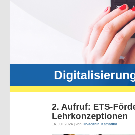
Digitalisierun
2. Aufruf: ETS-Förd
Lehrkonzeptionen
16. Juli 2024 | von
Hrvacanin, Katharina