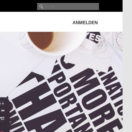
ANMELDEN