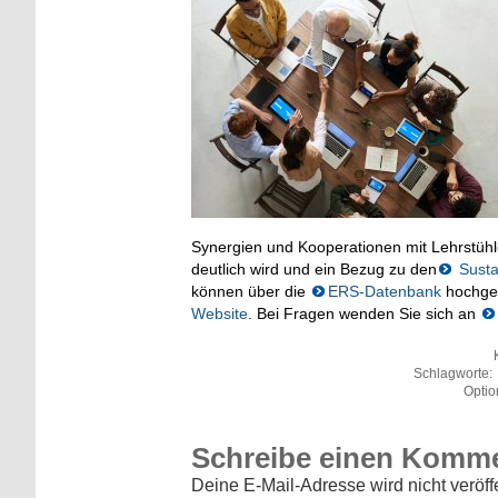
Synergien und Kooperationen mit Lehrstühle
deutlich wird und ein Bezug zu den
Susta
können über die
ERS-Datenbank
hochgel
Website
. Bei Fragen wenden Sie sich an
Schlagworte:
Optio
Schreibe einen Komm
Deine E-Mail-Adresse wird nicht veröffe