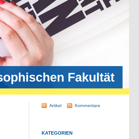
osophischen Fakultät
Artikel
Kommentare
KATEGORIEN