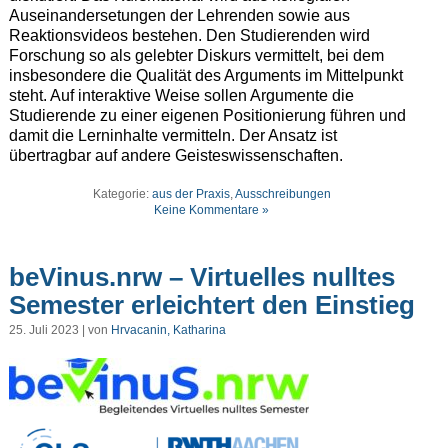
Auseinandersetungen der Lehrenden sowie aus
Reaktionsvideos bestehen. Den Studierenden wird
Forschung so als gelebter Diskurs vermittelt, bei dem
insbesondere die Qualität des Arguments im Mittelpunkt
steht. Auf interaktive Weise sollen Argumente die
Studierende zu einer eigenen Positionierung führen und
damit die Lerninhalte vermitteln. Der Ansatz ist
übertragbar auf andere Geisteswissenschaften.
Kategorie:
aus der Praxis
,
Ausschreibungen
Keine Kommentare »
beVinus.nrw – Virtuelles nulltes
Semester erleichtert den Einstieg
25. Juli 2023 | von
Hrvacanin, Katharina