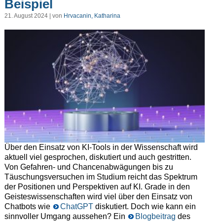
Beispiel
21. August 2024 | von
Hrvacanin, Katharina
Über den Einsatz von KI-Tools in der Wissenschaft wird
aktuell viel gesprochen, diskutiert und auch gestritten.
Von Gefahren- und Chancenabwägungen bis zu
Täuschungsversuchen im Studium reicht das Spektrum
der Positionen und Perspektiven auf KI. Grade in den
Geisteswissenschaften wird viel über den Einsatz von
Chatbots wie
ChatGPT
diskutiert. Doch wie kann ein
sinnvoller Umgang aussehen? Ein
Blogbeitrag
des