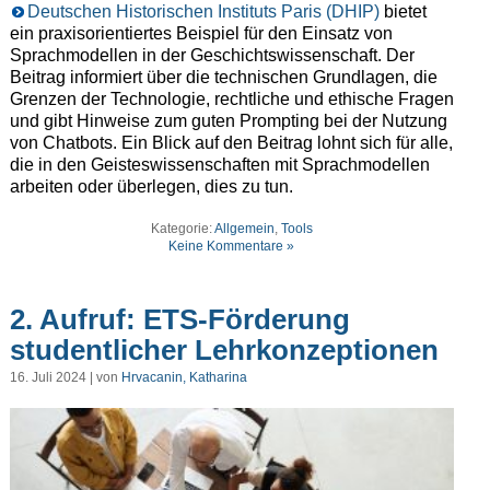
Deutschen Historischen Instituts Paris (DHIP)
bietet
ein praxisorientiertes Beispiel für den Einsatz von
Sprachmodellen in der Geschichtswissenschaft. Der
Beitrag informiert über die technischen Grundlagen, die
Grenzen der Technologie, rechtliche und ethische Fragen
und gibt Hinweise zum guten Prompting bei der Nutzung
von Chatbots. Ein Blick auf den Beitrag lohnt sich für alle,
die in den Geisteswissenschaften mit Sprachmodellen
arbeiten oder überlegen, dies zu tun.
Kategorie:
Allgemein
,
Tools
Keine Kommentare »
2. Aufruf: ETS-Förderung
studentlicher Lehrkonzeptionen
16. Juli 2024 | von
Hrvacanin, Katharina