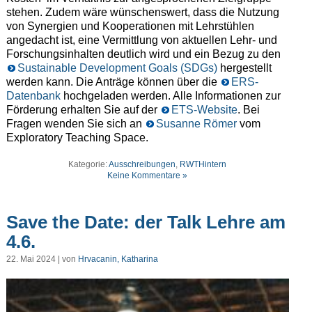
stehen. Zudem wäre wünschenswert, dass die Nutzung
von Synergien und Kooperationen mit Lehrstühlen
angedacht ist, eine Vermittlung von aktuellen Lehr- und
Forschungsinhalten deutlich wird und ein Bezug zu den
Sustainable Development Goals (SDGs)
hergestellt
werden kann. Die Anträge können über die
ERS-
Datenbank
hochgeladen werden. Alle Informationen zur
Förderung erhalten Sie auf der
ETS-Website
. Bei
Fragen wenden Sie sich an
Susanne Römer
vom
Exploratory Teaching Space.
Kategorie:
Ausschreibungen
,
RWTHintern
Keine Kommentare »
Save the Date: der Talk Lehre am
4.6.
22. Mai 2024 | von
Hrvacanin, Katharina