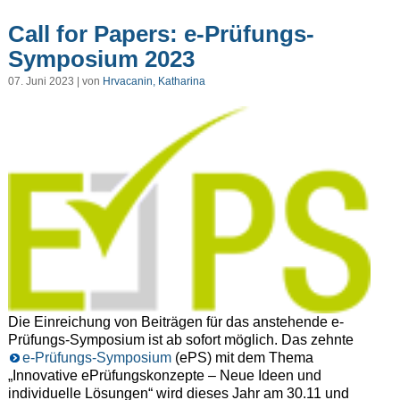
Call for Papers: e-Prüfungs-
Symposium 2023
07. Juni 2023 | von
Hrvacanin, Katharina
Die Einreichung von Beiträgen für das anstehende e-
Prüfungs-Symposium ist ab sofort möglich. Das zehnte
e-Prüfungs-Symposium
(ePS) mit dem Thema
„
Innovative ePrüfungskonzepte
–
Neue Ideen und
individuelle
Lösungen“ wird dieses Jahr am 30.11 und