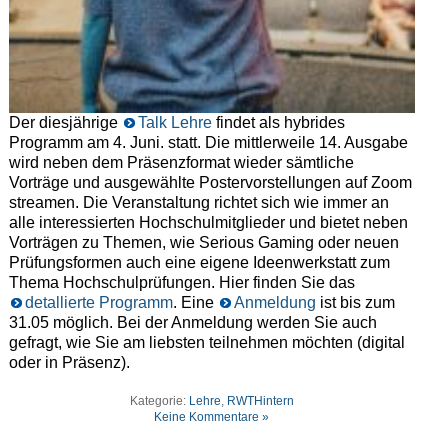
Der diesjährige
Talk Lehre
findet als hybrides
Programm am 4. Juni. statt. Die mittlerweile 14. Ausgabe
wird neben dem Präsenzformat wieder sämtliche
Vorträge und ausgewählte Postervorstellungen auf Zoom
streamen. Die Veranstaltung richtet sich wie immer an
alle interessierten Hochschulmitglieder und bietet neben
Vorträgen zu Themen, wie Serious Gaming oder neuen
Prüfungsformen auch eine eigene Ideenwerkstatt zum
Thema Hochschulprüfungen. Hier finden Sie das
detallierte Programm
. Eine
Anmeldung
ist bis zum
31.05 möglich. Bei der Anmeldung werden Sie auch
gefragt, wie Sie am liebsten teilnehmen möchten (digital
oder in Präsenz).
Kategorie:
Lehre
,
RWTHintern
Keine Kommentare »