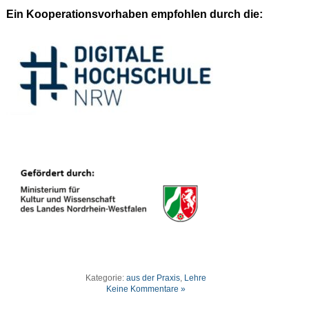
Ein Kooperationsvorhaben empfohlen durch die:
Kategorie:
aus der Praxis
,
Lehre
Keine Kommentare »