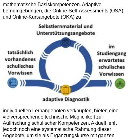
mathematische Basiskompetenzen. Adaptive
Lernumgebungen, die Online-Self-Assessments (OSA)
und Online-Kursangebote (OKA) zu
individuellen Lernangeboten verknüpfen, bieten eine
vielversprechende technische Möglichkeit zur
Auffrischung schulischer Kompetenzen. Aktuell fehlt
jedoch noch eine systematische Rahmung dieser
Angebote, um sie als Ergänzungskurse mit ganzen