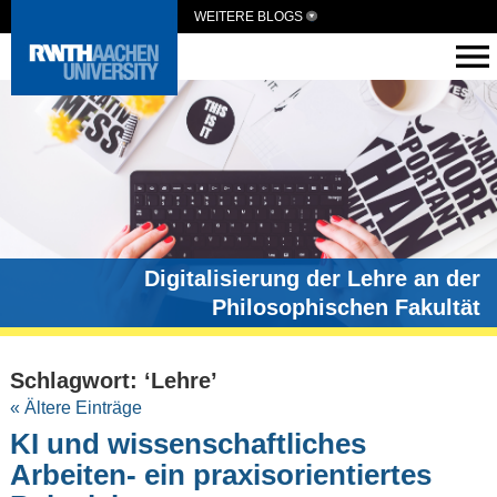
WEITERE BLOGS
Digitalisierung der Lehre an der
Philosophischen Fakultät
Schlagwort: ‘Lehre’
« Ältere Einträge
KI und wissenschaftliches
Arbeiten- ein praxisorientiertes