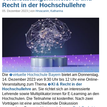
Recht in der Hochschullehre
05. Dezember 2023 | von
Hrvacanin, Katharina
Die
virtuelle Hochschule Bayern
bietet am Donnerstag.
14. Dezember 2023 von 9:30 Uhr bis 12 Uhr eine Online-
Veranstaltung zum Thema
KI & Recht in der
Hochschullehre
an. Sie richtet sich an interessierte
Lehrende sowie Multiplikator:innen für E-Learning an den
Hochschulen. Die Teilnahme ist kostenfrei. Nach zwei
Vorträgen ist eine anschließende Diskussion