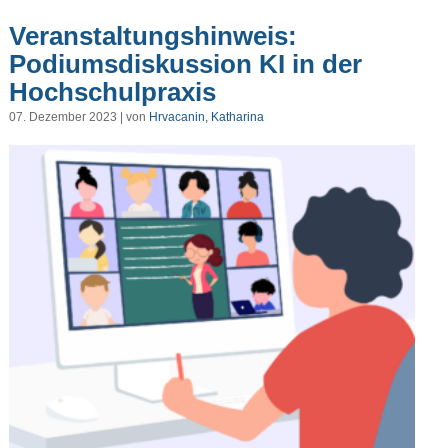
Veranstaltungshinweis:
Podiumsdiskussion KI in der
Hochschulpraxis
07. Dezember 2023 | von
Hrvacanin, Katharina