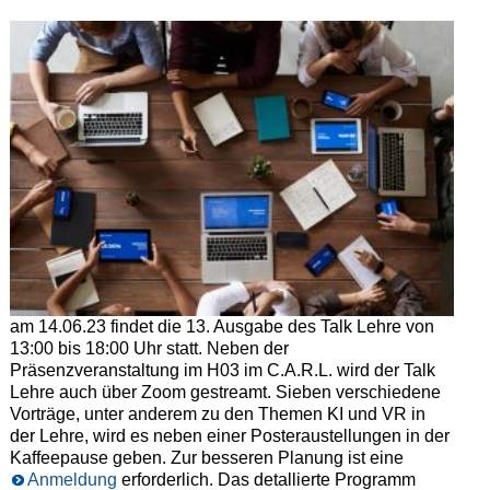
am 14.06.23 findet die 13. Ausgabe des Talk Lehre von
13:00 bis 18:00 Uhr statt. Neben der
Präsenzveranstaltung im H03 im C.A.R.L. wird der Talk
Lehre auch über Zoom gestreamt. Sieben verschiedene
Vorträge, unter anderem zu den Themen KI und VR in
der Lehre, wird es neben einer Posteraustellungen in der
Kaffeepause geben. Zur besseren Planung ist eine
Anmeldung
erforderlich. Das detallierte Programm