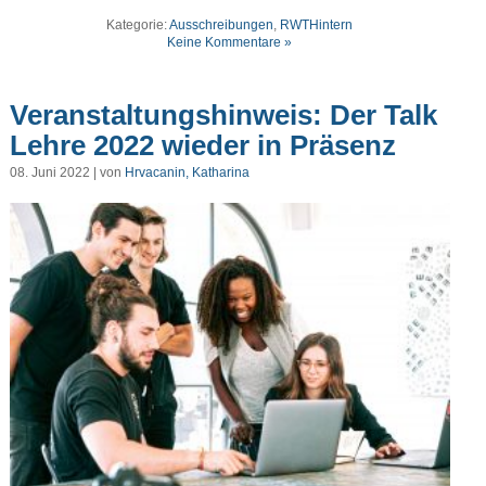
Kategorie:
Ausschreibungen
,
RWTHintern
Keine Kommentare »
Veranstaltungshinweis: Der Talk
Lehre 2022 wieder in Präsenz
08. Juni 2022 | von
Hrvacanin, Katharina