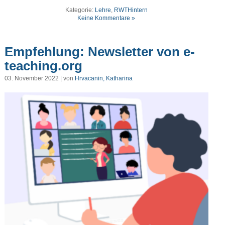
Kategorie:
Lehre
,
RWTHintern
Keine Kommentare »
Empfehlung: Newsletter von e-
teaching.org
03. November 2022 | von
Hrvacanin, Katharina