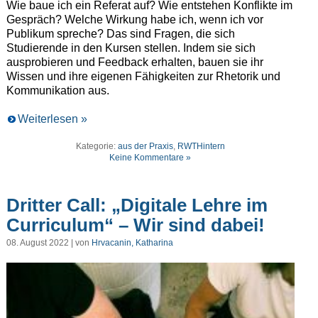
Wie baue ich ein Referat auf? Wie entstehen Konflikte im
Gespräch? Welche Wirkung habe ich, wenn ich vor
Publikum spreche? Das sind Fragen, die sich
Studierende in den Kursen stellen. Indem sie sich
ausprobieren und Feedback erhalten, bauen sie ihr
Wissen und ihre eigenen Fähigkeiten zur Rhetorik und
Kommunikation aus.
Weiterlesen »
Kategorie:
aus der Praxis
,
RWTHintern
Keine Kommentare »
Dritter Call: „Digitale Lehre im
Curriculum“ – Wir sind dabei!
08. August 2022 | von
Hrvacanin, Katharina