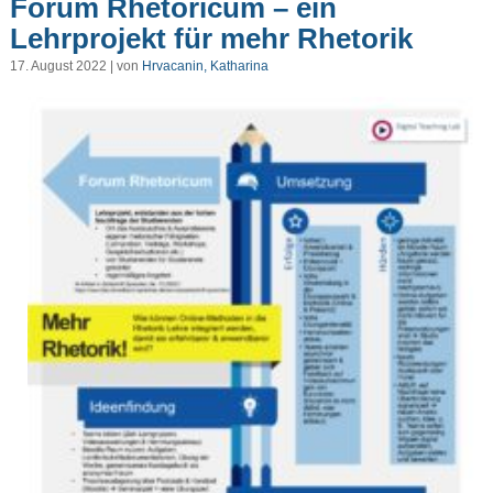
Forum Rhetoricum – ein
Lehrprojekt für mehr Rhetorik
17. August 2022 | von
Hrvacanin, Katharina