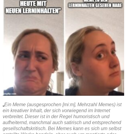
„
Ein Meme (ausgesprochen [miːm], Mehrzahl Memes) ist
ein kreativer Inhalt, der sich vorwiegend im Internet
verbreitet. Dieser ist in der Regel humoristisch und
aufheiternd, manchmal auch satirisch und entsprechend
gesellschaftskritisch. Bei Memes kann es sich um selbst