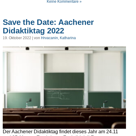
Keine Kommentare »
Save the Date: Aachener
Didaktiktag 2022
19. Oktober 2022 | von
Hrvacanin, Katharina
Der Aachener Didaktiktag findet dieses Jahr am 24.11