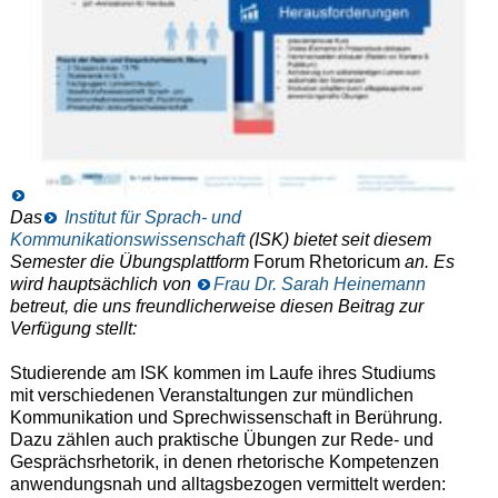
Das
Institut für Sprach- und
Kommunikationswissenschaft
(ISK) bietet seit diesem
Semester die Übungsplattform
Forum Rhetoricum
an. Es
wird hauptsächlich von
Frau Dr. Sarah Heinemann
betreut, die uns freundlicherweise diesen Beitrag zur
Verfügung stellt:
Studierende am ISK kommen im Laufe ihres Studiums
mit verschiedenen Veranstaltungen zur mündlichen
Kommunikation und Sprechwissenschaft in Berührung.
Dazu zählen auch praktische Übungen zur Rede- und
Gesprächsrhetorik, in denen rhetorische Kompetenzen
anwendungsnah und alltagsbezogen vermittelt werden: