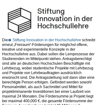
Die
Stiftung Innovation in der Hochschullehre
schreibt
erneut „Freiraum“-Förderungen für möglichst offene,
kreative und experimentelle Konzepte in der
Hochschullehre aus. Dabei sollen die Lernprozesse der
Studierenden im Mittelpunkt stehen. Antragsberechtigt
sind alle an deutschen Hochschulen Beschäftigte mit
Lehrbezug, wobei studentische Projekte mit Lehrbezug
und Projekte von Lehrbeauftragten ausdrücklich
erwünscht sind. Die Antragsstellung soll dann über eine
berechtigte Person erfolgen. Gefördert werden sowohl
Personalmittel, als auch Sachmittel und Mittel für
projektimmanente Investitionen bei einer Laufzeit von
maximal 24 Monaten. Die Fördersumme je Projekt liegt
bei maximal 400,000 €, die gesamte Fördersumme der