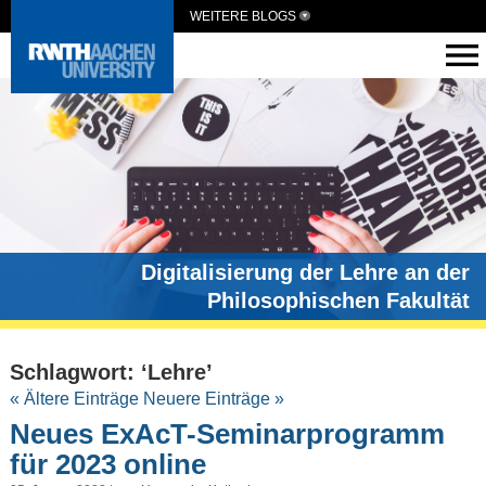
WEITERE BLOGS
Digitalisierung der Lehre an der
Philosophischen Fakultät
Schlagwort: ‘Lehre’
« Ältere Einträge
Neuere Einträge »
Neues ExAcT-Seminarprogramm
für 2023 online