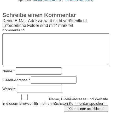
Optionen:
Antwort schreiben »
|
Trackback senden «
Schreibe einen Kommentar
Deine E-Mail-Adresse wird nicht veröffentlicht.
Erforderliche Felder sind mit
*
markiert
Kommentar
*
Name
*
E-Mail-Adresse
*
Website
Name, E-Mail-Adresse und Website
in diesem Browser für meinen nächsten Kommentar speichern.