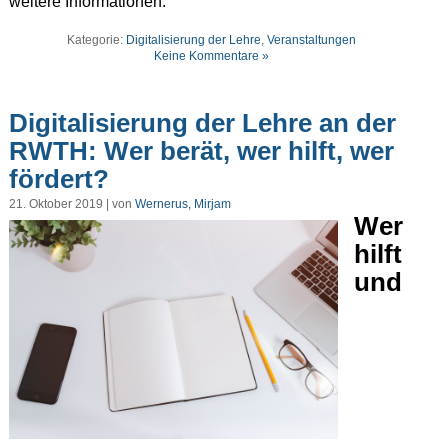
weitere Informationen.
Kategorie:
Digitalisierung der Lehre
,
Veranstaltungen
Keine Kommentare »
Digitalisierung der Lehre an der
RWTH: Wer berät, wer hilft, wer
fördert?
21. Oktober 2019 | von
Wernerus, Mirjam
Wer
hilft
und