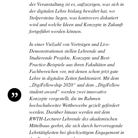
der Veranstaltung ist es, aufzuzeigen, was sich in
der digitalen Lehre bislang bewährt hat, wo
Stolpersteine liegen, was kontrovers diskutiert
wird und welche Ideen und Konzepte in Zukunft
fortgeführt werden können.
In einer Vielzahl von Vorträgen und Live-
Demonstrationen stellen Lehrende und
Studierende Projekte, Konzepte und Best-
Practice-Beispiele aus ihren Fakultäten und
Fachbereichen vor, mit denen schon jetzt gute
Lehre in digitalen Zeiten funktioniert. Mit dem
„DigiFellowship 2020“ und dem „DigiFellow
student award“ werden zwei innovative
Konzepte vorgestellt, die im Rahmen
hochschulweiter Wettbewerbe gezielt gefördert
werden. Darüber hinaus werden mit dem
RWTH-Lecturer Lehrende des akademischen
Mittelbaus geehrt, die sich durch hervorragende
Lehrtätigkeiten bei gleichzeitigem Engagement in