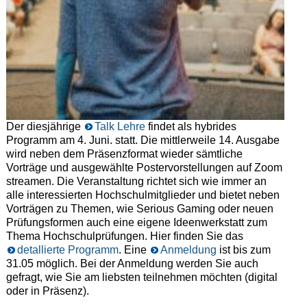
Der diesjährige
Talk Lehre
findet als hybrides
Programm am 4. Juni. statt. Die mittlerweile 14. Ausgabe
wird neben dem Präsenzformat wieder sämtliche
Vorträge und ausgewählte Postervorstellungen auf Zoom
streamen. Die Veranstaltung richtet sich wie immer an
alle interessierten Hochschulmitglieder und bietet neben
Vorträgen zu Themen, wie Serious Gaming oder neuen
Prüfungsformen auch eine eigene Ideenwerkstatt zum
Thema Hochschulprüfungen. Hier finden Sie das
detallierte Programm
. Eine
Anmeldung
ist bis zum
31.05 möglich. Bei der Anmeldung werden Sie auch
gefragt, wie Sie am liebsten teilnehmen möchten (digital
oder in Präsenz).