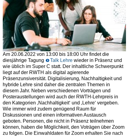
Am 20.06.2022 von 13:00 bis 18:00 Uhr findet die
diesjährige Tagung
Talk Lehre
wieder in Präsenz und
wie üblich im Super C statt. Der inhaltliche Schwerpunkt
liegt auf der RWTH als digital agierende
Präsenzunsiversität. Digitalisierung, Nachhaltigkeit und
hybride Lehre sind daher die zentralen Themen in
diesem Jahr. Neben verschiedenen Vorträgen und
Posteraustellungen wird auch der RWTH-Lehrpreis in
den Kategorien ‚Nachhaltigkeit‘ und ‚Lehre‘ vergeben.
Wie immer wird zudem genügend Raum für
Diskussionen und einen informativen Austausch
geboten. Personen, die nicht in Präsenz teilnehmen
können, haben die Möglichkeit, den Voträgen über Zoom
zu folgen. Die Einwahldaten für Zoom erhalten Sie nach