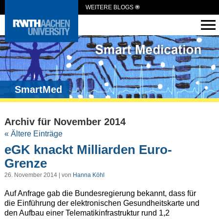
WEITERE BLOGS
SmartMed
Archiv für November 2014
« Ältere Einträge
eGK knackt Milliarden Euro-
Grenze
26. November 2014 | von
Hanna Köhl
Auf Anfrage gab die Bundesregierung bekannt, dass für
die Einführung der elektronischen Gesundheitskarte und
den Aufbau einer Telematikinfrastruktur rund 1,2