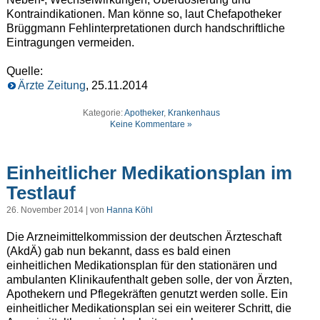
Kontraindikationen. Man könne so, laut Chefapotheker
Brüggmann Fehlinterpretationen durch handschriftliche
Eintragungen vermeiden.
Quelle:
Ärzte Zeitung
, 25.11.2014
Kategorie:
Apotheker
,
Krankenhaus
Keine Kommentare »
Einheitlicher Medikationsplan im
Testlauf
26. November 2014 | von
Hanna Köhl
Die Arzneimittelkommission der deutschen Ärzteschaft
(AkdÄ) gab nun bekannt, dass es bald einen
einheitlichen Medikationsplan für den stationären und
ambulanten Klinikaufenthalt geben solle, der von Ärzten,
Apothekern und Pflegekräften genutzt werden solle. Ein
einheitlicher Medikationsplan sei ein weiterer Schritt, die