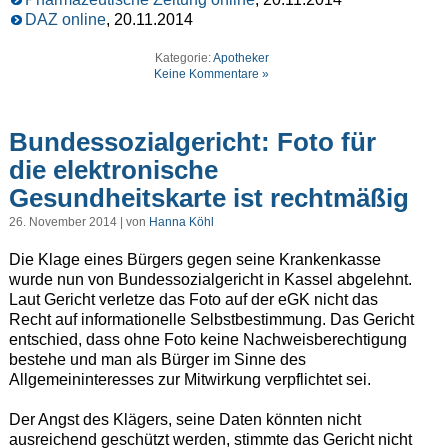
DAZ online
, 20.11.2014
Kategorie:
Apotheker
Keine Kommentare »
Bundessozialgericht: Foto für
die elektronische
Gesundheitskarte ist rechtmäßig
26. November 2014 | von
Hanna Köhl
Die Klage eines Bürgers gegen seine Krankenkasse
wurde nun von Bundessozialgericht in Kassel abgelehnt.
Laut Gericht verletze das Foto auf der eGK nicht das
Recht auf informationelle Selbstbestimmung. Das Gericht
entschied, dass ohne Foto keine Nachweisberechtigung
bestehe und man als Bürger im Sinne des
Allgemeininteresses zur Mitwirkung verpflichtet sei.
Der Angst des Klägers, seine Daten könnten nicht
ausreichend geschützt werden, stimmte das Gericht nicht