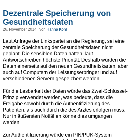
Dezentrale Speicherung von
Gesundheitsdaten
26. November 2014 | von
Hanna Köhl
Laut Anfrage der Linkspartei an die Regierung, sei eine
zentrale Speicherung der Gesundheitsdaten nicht
geplant. Die sensiblen Daten hätten, laut
Antwortschreiben höchste Priorität. Deshalb würden die
Daten einerseits auf den neuen Gesundheitskarten, aber
auch auf Computern der Leistungserbringer und auf
verschiedenen Servern gespeichert werden.
Für die Lesbarkeit der Daten würde das Zwei-Schlüssel-
Prinzip verwendet werden, was bedeute, dass die
Freigabe sowohl durch die Authentifizierung des
Patienten, als auch durch die des Arztes erfolgen muss.
Nur in äußersten Notfällen könne dies umgangen
werden.
Zur Authentifizierung würde ein PIN/PUK-System