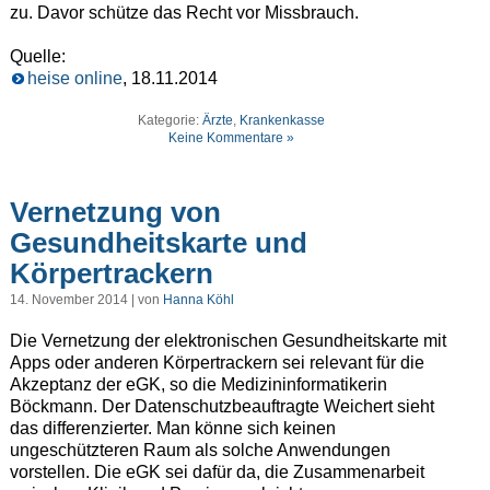
zu. Davor schütze das Recht vor Missbrauch.
Quelle:
heise online
, 18.11.2014
Kategorie:
Ärzte
,
Krankenkasse
Keine Kommentare »
Vernetzung von
Gesundheitskarte und
Körpertrackern
14. November 2014 | von
Hanna Köhl
Die Vernetzung der elektronischen Gesundheitskarte mit
Apps oder anderen Körpertrackern sei relevant für die
Akzeptanz der eGK, so die Medizininformatikerin
Böckmann. Der Datenschutzbeauftragte Weichert sieht
das differenzierter. Man könne sich keinen
ungeschützteren Raum als solche Anwendungen
vorstellen. Die eGK sei dafür da, die Zusammenarbeit