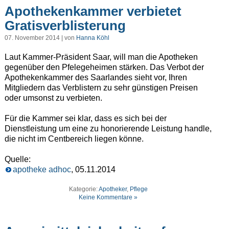
Apothekenkammer verbietet
Gratisverblisterung
07. November 2014 | von
Hanna Köhl
Laut Kammer-Präsident Saar, will man die Apotheken
gegenüber den Pfelegeheimen stärken. Das Verbot der
Apothekenkammer des Saarlandes sieht vor, Ihren
Mitgliedern das Verblistern zu sehr günstigen Preisen
oder umsonst zu verbieten.
Für die Kammer sei klar, dass es sich bei der
Dienstleistung um eine zu honorierende Leistung handle,
die nicht im Centbereich liegen könne.
Quelle:
apotheke adhoc
, 05.11.2014
Kategorie:
Apotheker
,
Pflege
Keine Kommentare »