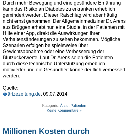
Durch mehr Bewegung und eine gesündere Ernährung
kann das Risiko an Diabetes zu erkranken erheblich
gemindert werden. Dieser Ratschlag wird aber häufig
nicht ernst genommen. Der Allgemeinmediziner Dr. Arens
aus Brüggen erhebt nun eine Studie, in der Patienten mit
Hilfe einer App, direkt die Auswirkungen ihrer
Verhaltensänderungen zu sehen bekommen. Mögliche
Szenarien erfolgen beispielsweise über
Gewichtsabnahme oder eine Verbesserung der
Blutzuckerwerte. Laut Dr. Arens seien die Patienten
durch diese technische Unterstützung erheblich
motivierter und die Gesundheit könne deutlich verbessert
werden.
Quelle:
ärtzezeitung.de
, 09.07.2014
Kategorie:
Ärzte
,
Patienten
Keine Kommentare »
Millionen Kosten durch