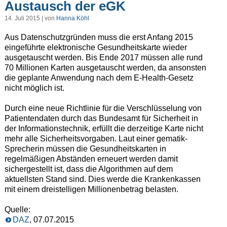
Austausch der eGK
14. Juli 2015 | von
Hanna Köhl
Aus Datenschutzgründen muss die erst Anfang 2015
eingeführte elektronische Gesundheitskarte wieder
ausgetauscht werden. Bis Ende 2017 müssen alle rund
70 Millionen Karten ausgetauscht werden, da ansonsten
die geplante Anwendung nach dem E-Health-Gesetz
nicht möglich ist.
Durch eine neue Richtlinie für die Verschlüsselung von
Patientendaten durch das Bundesamt für Sicherheit in
der Informationstechnik, erfüllt die derzeitige Karte nicht
mehr alle Sicherheitsvorgaben. Laut einer gematik-
Sprecherin müssen die Gesundheitskarten in
regelmäßigen Abständen erneuert werden damit
sichergestellt ist, dass die Algorithmen auf dem
aktuellsten Stand sind. Dies werde die Krankenkassen
mit einem dreistelligen Millionenbetrag belasten.
Quelle:
DAZ
, 07.07.2015