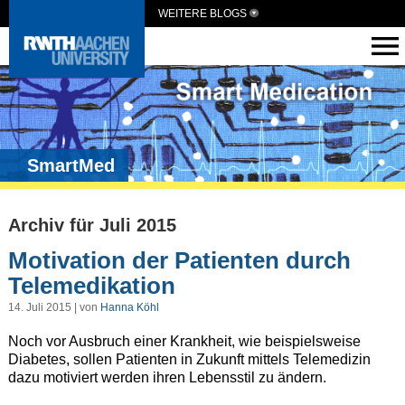
WEITERE BLOGS
SmartMed
Archiv für Juli 2015
Motivation der Patienten durch
Telemedikation
14. Juli 2015 | von
Hanna Köhl
Noch vor Ausbruch einer Krankheit, wie beispielsweise
Diabetes, sollen Patienten in Zukunft mittels Telemedizin
dazu motiviert werden ihren Lebensstil zu ändern.