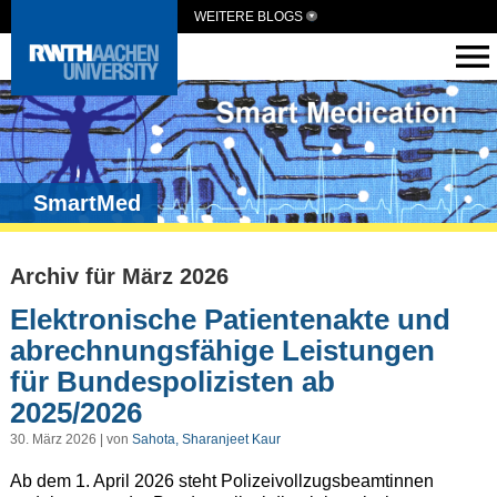
WEITERE BLOGS
SmartMed
Archiv für März 2026
Elektronische Patientenakte und
abrechnungsfähige Leistungen
für Bundespolizisten ab
2025/2026
30. März 2026 | von
Sahota, Sharanjeet Kaur
Ab dem 1. April 2026 steht Polizeivollzugsbeamtinnen