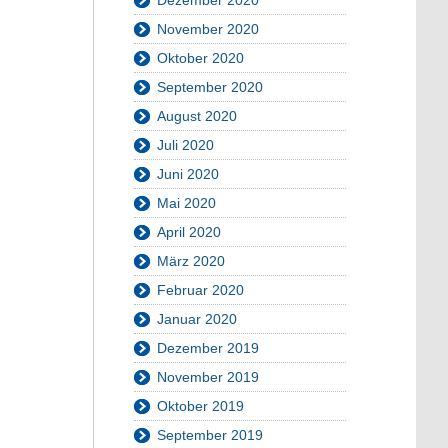
November 2020
Oktober 2020
September 2020
August 2020
Juli 2020
Juni 2020
Mai 2020
April 2020
März 2020
Februar 2020
Januar 2020
Dezember 2019
November 2019
Oktober 2019
September 2019