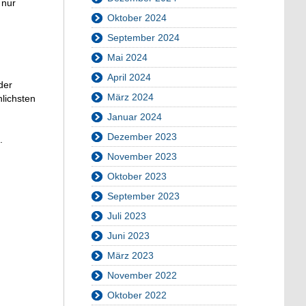
 nur
Oktober 2024
September 2024
Mai 2024
April 2024
der
März 2024
nlichsten
Januar 2024
Dezember 2023
2.
November 2023
Oktober 2023
September 2023
Juli 2023
Juni 2023
März 2023
November 2022
Oktober 2022