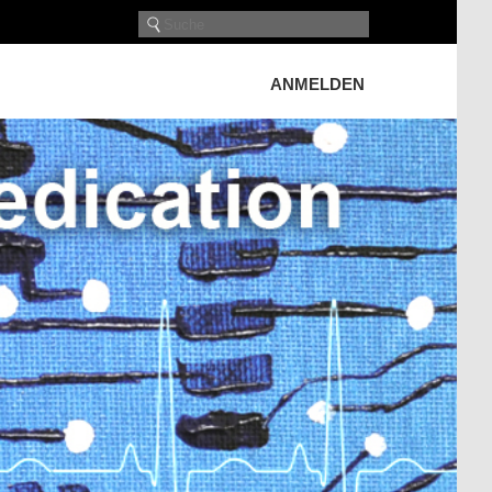
ANMELDEN