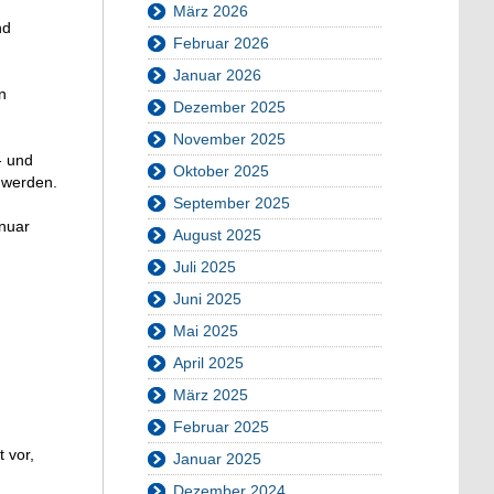
März 2026
nd
Februar 2026
Januar 2026
n
Dezember 2025
November 2025
- und
Oktober 2025
 werden.
September 2025
anuar
August 2025
Juli 2025
Juni 2025
Mai 2025
April 2025
März 2025
Februar 2025
 vor,
Januar 2025
Dezember 2024