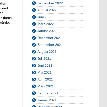
September 2022
ellen
n und
August 2022
an,
Juni 2022
tz durch
 würde.
März 2022
Januar 2022
Dezember 2021
September 2021
August 2021
Juli 2021
Juni 2021
Mai 2021
April 2021
März 2021
Februar 2021
Januar 2021
Dezember 2020