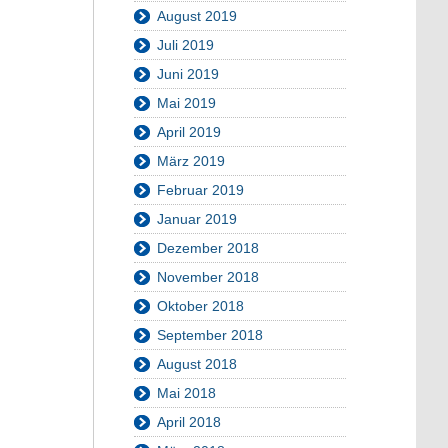
August 2019
Juli 2019
Juni 2019
Mai 2019
April 2019
März 2019
Februar 2019
Januar 2019
Dezember 2018
November 2018
Oktober 2018
September 2018
August 2018
Mai 2018
April 2018