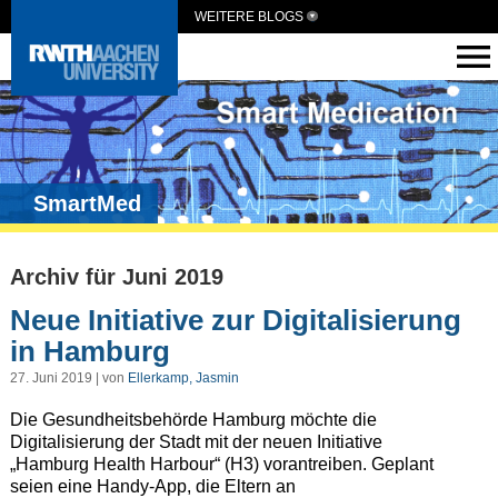
WEITERE BLOGS
SmartMed
Archiv für Juni 2019
Neue Initiative zur Digitalisierung
in Hamburg
27. Juni 2019 | von
Ellerkamp, Jasmin
Die Gesundheitsbehörde Hamburg möchte die
Digitalisierung der Stadt mit der neuen Initiative
„Hamburg Health Harbour“ (H3) vorantreiben. Geplant
seien eine Handy-App, die Eltern an