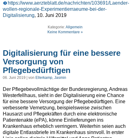
https://www.aerzteblatt.de/nachrichten/103691/Laender-
wollen-regionale-Experimentierraeume-bei-der-
Digitalisierung
, 10. Juni 2019
Kategorie:
Allgemein
Keine Kommentare »
Digitalisierung für eine bessere
Versorgung von
Pflegebedürftigen
06. Juni 2019 | von
Ellerkamp, Jasmin
Der Pflegebevollmächtige der Bundesregierung, Andreas
Westerfellhaus, sieht in der Digitalisierung eine Chance
für eine bessere Versorgung der Pflegebedürftigen. Eine
verbesserte Vernetzung, beispielsweise zwischen
Hausarzt und Pflegekräften durch eine elektronische
Patientenakte (ePA), könne Einlieferungen ins
Krankenhaus erheblich verringern. Weiterhin seien auch
digitale Entlassbriefe im Krankenhaus sinnvoll. In erster