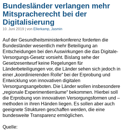
Bundesländer verlangen mehr
Mitspracherecht bei der
Digitalisierung
10. Juni 2019 | von
Ellerkamp, Jasmin
Auf der Gesundheitsministerkonferenz forderten die
Bundesländer wesentlich mehr Beteiligung an
Entscheidungen bei den Auswirkungen die das Digitale-
Versorgungs-Gesetz vorsieht. Bislang sehe der
Gesetzesentwurf keine Regelungen für
Länderbeteiligungen vor, die Länder sehen sich jedoch in
einer „koordinierenden Rolle“ bei der Erprobung und
Entwicklung von innovativen digitalen
Versorgungsangeboten. Die Länder wollen insbesondere
„regionale Experimentierräume“ bekommen. Hierbei soll
die Erprobung von innovativen Versorgungsformen und –
methoden in ihren Händen liegen. Es sollen aber auch
geeignete Strukturen geschaffen werden, die eine
bundesweite Transparenz ermöglichen.
Quelle: