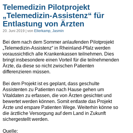
Telemedizin Pilotprojekt
„Telemedizin-Assistenz“ für
Entlastung von Ärzten
20. Juni 2019 | von
Ellerkamp, Jasmin
Bei dem nach dem Sommer anlaufenden Pilotprojekt
„Telemedizin-Assistenz“ in Rheinland-Pfalz werden
voraussichtlich alle Krankenkassen teilnehmen. Dies
bringt insbesondere einen Vorteil für die teilnehmenden
Ärzte, da diese so nicht zwischen Patienten
differenzieren müssen.
Bei dem Projekt ist es geplant, dass geschulte
Assistenten zu Patienten nach Hause gehen um
Vitaldaten zu erfassen, die von Ärzten gesichtet und
bewertet werden können. Somit entlaste das Projekt
Ärzte und erspare Patienten Wege. Weiterhin könne so
die ärztliche Versorgung auf dem Land in Zukunft
sichergestellt werden.
Quelle: