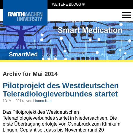
WEITERE BLOGS
SmartMed
Archiv für Mai 2014
Pilotprojekt des Westdeutschen
Teleradiologieverbundes startet
13. Mai 2014 | von
Hanna Köhl
Das Pilotprojekt des Westdeutschen
Teleradiologieverbundes startet in Niedersachsen. Die
erste Übertragung erfolgte von Osnabrück zum Klinikum
Lingen. Geplant sei, dass bis November rund 20