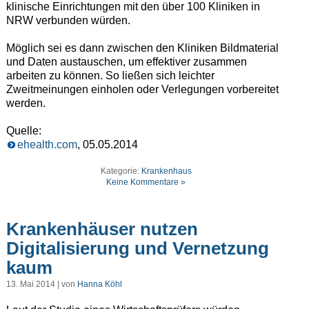
klinische Einrichtungen mit den über 100 Kliniken in
NRW verbunden würden.
Möglich sei es dann zwischen den Kliniken Bildmaterial
und Daten austauschen, um effektiver zusammen
arbeiten zu können. So ließen sich leichter
Zweitmeinungen einholen oder Verlegungen vorbereitet
werden.
Quelle:
ehealth.com
, 05.05.2014
Kategorie:
Krankenhaus
Keine Kommentare »
Krankenhäuser nutzen
Digitalisierung und Vernetzung
kaum
13. Mai 2014 | von
Hanna Köhl