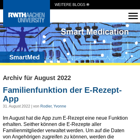
WEITERE BLOGS
SmartMed
Archiv für August 2022
Familienfunktion der E-Rezept-
App
31. August 2022 | von
Rodler, Yvonne
Im August hat die App zum E-Rezept eine neue Funktion
erhalten. Seither können die E-Rezepte aller
Familienmitglieder verwaltet werden. Um auf die Daten
von Angehörigen zugreifen zu können, werden die