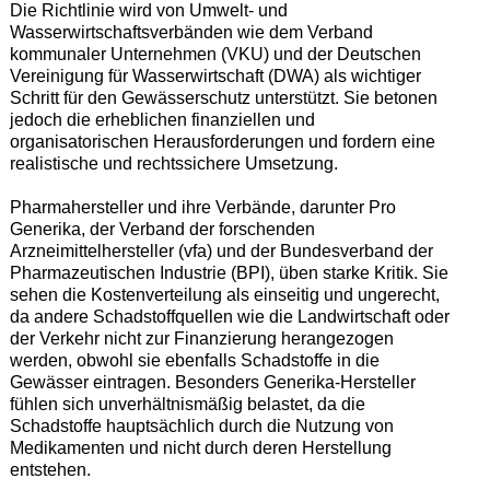
Die Richtlinie wird von Umwelt- und
Wasserwirtschaftsverbänden wie dem Verband
kommunaler Unternehmen (VKU) und der Deutschen
Vereinigung für Wasserwirtschaft (DWA) als wichtiger
Schritt für den Gewässerschutz unterstützt. Sie betonen
jedoch die erheblichen finanziellen und
organisatorischen Herausforderungen und fordern eine
realistische und rechtssichere Umsetzung.
Pharmahersteller und ihre Verbände, darunter Pro
Generika, der Verband der forschenden
Arzneimittelhersteller (vfa) und der Bundesverband der
Pharmazeutischen Industrie (BPI), üben starke Kritik. Sie
sehen die Kostenverteilung als einseitig und ungerecht,
da andere Schadstoffquellen wie die Landwirtschaft oder
der Verkehr nicht zur Finanzierung herangezogen
werden, obwohl sie ebenfalls Schadstoffe in die
Gewässer eintragen. Besonders Generika-Hersteller
fühlen sich unverhältnismäßig belastet, da die
Schadstoffe hauptsächlich durch die Nutzung von
Medikamenten und nicht durch deren Herstellung
entstehen.