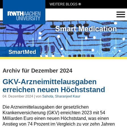
WEITERE BLOGS
SmartMed
Archiv für Dezember 2024
GKV-Arzneimittelausgaben
erreichen neuen Höchststand
04. Dezember 2024 | von
Sahota, Sharanjeet Kaur
Die Arzneimittelausgaben der gesetzlichen
Krankenversicherung (GKV) erreichten 2023 mit 54
Milliarden Euro einen neuen Höchststand, was einen
Anstieg von 74 Prozent im Vergleich zu vor zehn Jahren