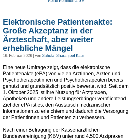
Keine Kommentare »
Elektronische Patientenakte:
Große Akzeptanz in der
Ärzteschaft, aber weiter
erhebliche Mängel
16. Februar 2026 | von
Sahota, Sharanjeet Kaur
Eine neue Umfrage zeigt, dass die elektronische
Patientenakte (ePA) von vielen Ärztinnen, Ärzten und
Psychotherapeutinnen und Psychotherapeuten bereits
genutzt und grundsätzlich positiv bewertet wird. Seit dem
1. Oktober 2025 ist ihre Nutzung für Arztpraxen,
Apotheken und andere Leistungserbringer verpflichtend.
Ziel der ePA ist es, den Austausch medizinischer
Informationen zu erleichtern und dadurch die Versorgung
der Patientinnen und Patienten zu verbessern.
Nach einer Befragung der Kassenärztlichen
Bundesvereinigung (KBV) unter rund 4.500 Arztpraxen