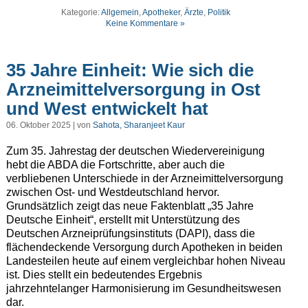
Kategorie:
Allgemein
,
Apotheker
,
Ärzte
,
Politik
Keine Kommentare »
35 Jahre Einheit: Wie sich die
Arzneimittelversorgung in Ost
und West entwickelt hat
06. Oktober 2025 | von
Sahota, Sharanjeet Kaur
Zum 35. Jahrestag der deutschen Wiedervereinigung
hebt die ABDA die Fortschritte, aber auch die
verbliebenen Unterschiede in der Arzneimittelversorgung
zwischen Ost- und Westdeutschland hervor.
Grundsätzlich zeigt das neue Faktenblatt „35 Jahre
Deutsche Einheit“, erstellt mit Unterstützung des
Deutschen Arzneiprüfungsinstituts (DAPI), dass die
flächendeckende Versorgung durch Apotheken in beiden
Landesteilen heute auf einem vergleichbar hohen Niveau
ist. Dies stellt ein bedeutendes Ergebnis
jahrzehntelanger Harmonisierung im Gesundheitswesen
dar.