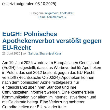
(zuletzt aufgerufen 03.10.2025)
Kategorie:
Allgemein
,
Apotheker
Keine Kommentare »
EuGH: Polnisches
Apothekenverbot verstößt gegen
EU-Recht
23. Juni 2025 | von
Sahota, Sharanjeet Kaur
Am 19. Juni 2025 wurde vom Europäischen Gerichtshof
(EuGH) festgestellt, dass das Werbeverbot für Apotheken
in Polen, das seit 2012 besteht, gegen das EU-Recht
verstößt (Rechtssache C-200/24). Apotheken können
nach dem polnischen Arzneimittelgesetz nur
eingeschränkt über ihren Standort und ihre
Öffnungszeiten informiert werden. Eine kommerzielle
Kommunikation, vor allem im Internet, ist verboten und
mit Geldstrafe belegt. Eine Verletzung mehrerer
Grundfreiheiten der EU, wie der freie