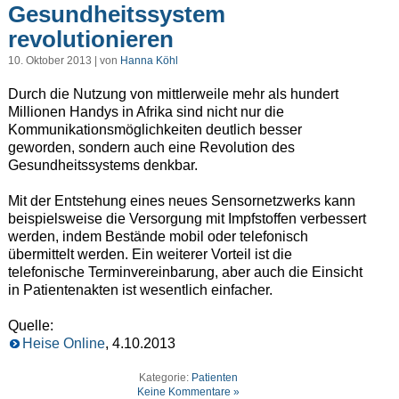
Gesundheitssystem
revolutionieren
10. Oktober 2013 | von
Hanna Köhl
Durch die Nutzung von mittlerweile mehr als hundert
Millionen Handys in Afrika sind nicht nur die
Kommunikationsmöglichkeiten deutlich besser
geworden, sondern auch eine Revolution des
Gesundheitssystems denkbar.
Mit der Entstehung eines neues Sensornetzwerks kann
beispielsweise die Versorgung mit Impfstoffen verbessert
werden, indem Bestände mobil oder telefonisch
übermittelt werden. Ein weiterer Vorteil ist die
telefonische Terminvereinbarung, aber auch die Einsicht
in Patientenakten ist wesentlich einfacher.
Quelle:
Heise Online
, 4.10.2013
Kategorie:
Patienten
Keine Kommentare »