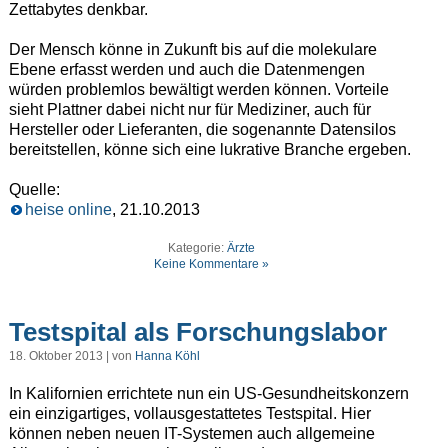
Zettabytes denkbar.
Der Mensch könne in Zukunft bis auf die molekulare
Ebene erfasst werden und auch die Datenmengen
würden problemlos bewältigt werden können. Vorteile
sieht Plattner dabei nicht nur für Mediziner, auch für
Hersteller oder Lieferanten, die sogenannte Datensilos
bereitstellen, könne sich eine lukrative Branche ergeben.
Quelle:
heise online
, 21.10.2013
Kategorie:
Ärzte
Keine Kommentare »
Testspital als Forschungslabor
18. Oktober 2013 | von
Hanna Köhl
In Kalifornien errichtete nun ein US-Gesundheitskonzern
ein einzigartiges, vollausgestattetes Testspital. Hier
können neben neuen IT-Systemen auch allgemeine