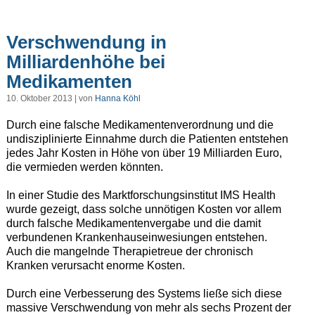
Verschwendung in
Milliardenhöhe bei
Medikamenten
10. Oktober 2013 | von
Hanna Köhl
Durch eine falsche Medikamentenverordnung und die
undisziplinierte Einnahme durch die Patienten entstehen
jedes Jahr Kosten in Höhe von über 19 Milliarden Euro,
die vermieden werden könnten.
In einer Studie des Marktforschungsinstitut IMS Health
wurde gezeigt, dass solche unnötigen Kosten vor allem
durch falsche Medikamentenvergabe und die damit
verbundenen Krankenhauseinwesiungen entstehen.
Auch die mangelnde Therapietreue der chronisch
Kranken verursacht enorme Kosten.
Durch eine Verbesserung des Systems ließe sich diese
massive Verschwendung von mehr als sechs Prozent der