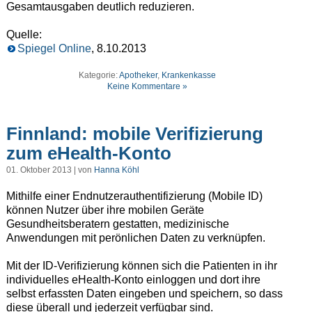
Gesamtausgaben deutlich reduzieren.
Quelle:
Spiegel Online
, 8.10.2013
Kategorie:
Apotheker
,
Krankenkasse
Keine Kommentare »
Finnland: mobile Verifizierung
zum eHealth-Konto
01. Oktober 2013 | von
Hanna Köhl
Mithilfe einer Endnutzerauthentifizierung (Mobile ID)
können Nutzer über ihre mobilen Geräte
Gesundheitsberatern gestatten, medizinische
Anwendungen mit perönlichen Daten zu verknüpfen.
Mit der ID-Verifizierung können sich die Patienten in ihr
individuelles eHealth-Konto einloggen und dort ihre
selbst erfassten Daten eingeben und speichern, so dass
diese überall und jederzeit verfügbar sind.