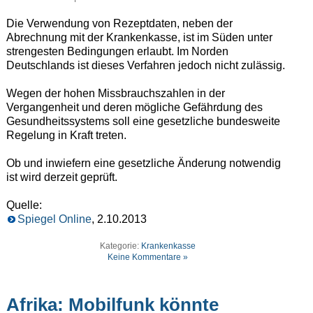
Die Verwendung von Rezeptdaten, neben der
Abrechnung mit der Krankenkasse, ist im Süden unter
strengesten Bedingungen erlaubt. Im Norden
Deutschlands ist dieses Verfahren jedoch nicht zulässig.
Wegen der hohen Missbrauchszahlen in der
Vergangenheit und deren mögliche Gefährdung des
Gesundheitssystems soll eine gesetzliche bundesweite
Regelung in Kraft treten.
Ob und inwiefern eine gesetzliche Änderung notwendig
ist wird derzeit geprüft.
Quelle:
Spiegel Online
, 2.10.2013
Kategorie:
Krankenkasse
Keine Kommentare »
Afrika: Mobilfunk könnte