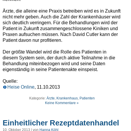
Ärzte, die alleine eine Praxis betreiben wird es in Zukunft
nicht mehr geben. Auch die Zahl der Krankenhäuser wird
sich deutlich verringern. Für die Behandlungen wird der
Patient in Zukunft zusammengeschlossene Kiniken und
Praxen aufsuchen müssen. Nach David Cutler kann der
Patient davon nur profitieren.
Der größte Wandel wird die Rolle des Patienten in
diesem System sein, der durch aktive Teilnahme in die
Behandlung miteinbezogen wird und seine Daten
eigenständig in seine Patientenakte einspeist.
Quelle:
Heise Online
, 11.10.2013
Kategorie:
Ärzte
,
Krankenhaus
,
Patienten
Keine Kommentare »
Einheitlicher Rezeptdatenhandel
10. Oktober 2013 | von
Hanna Köhl