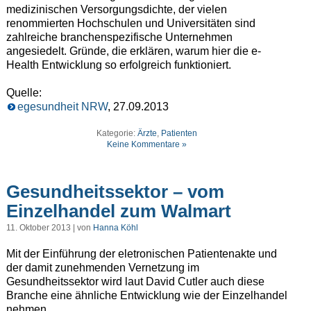
medizinischen Versorgungsdichte, der vielen
renommierten Hochschulen und Universitäten sind
zahlreiche branchenspezifische Unternehmen
angesiedelt. Gründe, die erklären, warum hier die e-
Health Entwicklung so erfolgreich funktioniert.
Quelle:
egesundheit NRW
, 27.09.2013
Kategorie:
Ärzte
,
Patienten
Keine Kommentare »
Gesundheitssektor – vom
Einzelhandel zum Walmart
11. Oktober 2013 | von
Hanna Köhl
Mit der Einführung der eletronischen Patientenakte und
der damit zunehmenden Vernetzung im
Gesundheitssektor wird laut David Cutler auch diese
Branche eine ähnliche Entwicklung wie der Einzelhandel
nehmen.