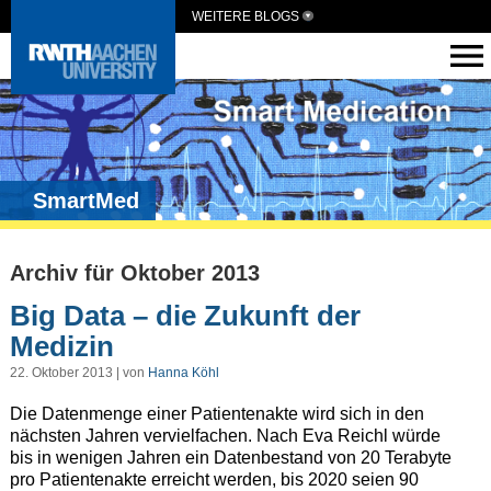
WEITERE BLOGS
SmartMed
Archiv für Oktober 2013
Big Data – die Zukunft der
Medizin
22. Oktober 2013 | von
Hanna Köhl
Die Datenmenge einer Patientenakte wird sich in den
nächsten Jahren vervielfachen. Nach Eva Reichl würde
bis in wenigen Jahren ein Datenbestand von 20 Terabyte
pro Patientenakte erreicht werden, bis 2020 seien 90