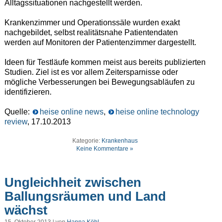
Alltagssituationen nachgestellt werden.
Krankenzimmer und Operationssäle wurden exakt
nachgebildet, selbst realitätsnahe Patientendaten
werden auf Monitoren der Patientenzimmer dargestellt.
Ideen für Testläufe kommen meist aus bereits publizierten
Studien. Ziel ist es vor allem Zeitersparnisse oder
mögliche Verbesserungen bei Bewegungsabläufen zu
identifizieren.
Quelle:
heise online news
,
heise online technology
review
, 17.10.2013
Kategorie:
Krankenhaus
Keine Kommentare »
Ungleichheit zwischen
Ballungsräumen und Land
wächst