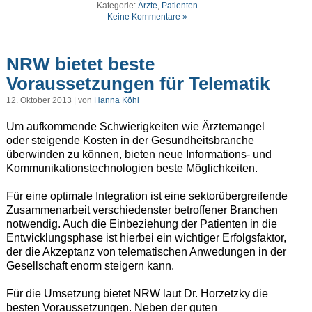
Kategorie:
Ärzte
,
Patienten
Keine Kommentare »
NRW bietet beste
Voraussetzungen für Telematik
12. Oktober 2013 | von
Hanna Köhl
Um aufkommende Schwierigkeiten wie Ärztemangel
oder steigende Kosten in der Gesundheitsbranche
überwinden zu können, bieten neue Informations- und
Kommunikationstechnologien beste Möglichkeiten.
Für eine optimale Integration ist eine sektorübergreifende
Zusammenarbeit verschiedenster betroffener Branchen
notwendig. Auch die Einbeziehung der Patienten in die
Entwicklungsphase ist hierbei ein wichtiger Erfolgsfaktor,
der die Akzeptanz von telematischen Anwedungen in der
Gesellschaft enorm steigern kann.
Für die Umsetzung bietet NRW laut Dr. Horzetzky die
besten Voraussetzungen. Neben der guten