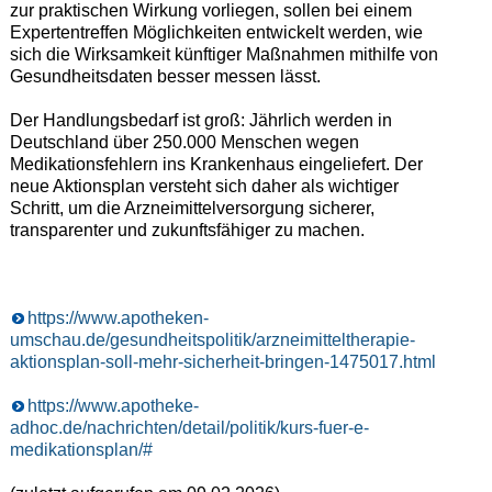
zur praktischen Wirkung vorliegen, sollen bei einem
Expertentreffen Möglichkeiten entwickelt werden, wie
sich die Wirksamkeit künftiger Maßnahmen mithilfe von
Gesundheitsdaten besser messen lässt.
Der Handlungsbedarf ist groß: Jährlich werden in
Deutschland über 250.000 Menschen wegen
Medikationsfehlern ins Krankenhaus eingeliefert. Der
neue Aktionsplan versteht sich daher als wichtiger
Schritt, um die Arzneimittelversorgung sicherer,
transparenter und zukunftsfähiger zu machen.
https://www.apotheken-
umschau.de/gesundheitspolitik/arzneimitteltherapie-
aktionsplan-soll-mehr-sicherheit-bringen-1475017.html
https://www.apotheke-
adhoc.de/nachrichten/detail/politik/kurs-fuer-e-
medikationsplan/#