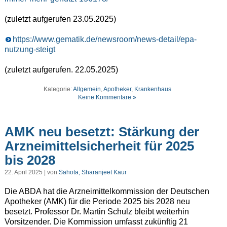
(zuletzt aufgerufen 23.05.2025)
https://www.gematik.de/newsroom/news-detail/epa-
nutzung-steigt
(zuletzt aufgerufen. 22.05.2025)
Kategorie:
Allgemein
,
Apotheker
,
Krankenhaus
Keine Kommentare »
AMK neu besetzt: Stärkung der
Arzneimittelsicherheit für 2025
bis 2028
22. April 2025 | von
Sahota, Sharanjeet Kaur
Die ABDA hat die Arzneimittelkommission der Deutschen
Apotheker (AMK) für die Periode 2025 bis 2028 neu
besetzt. Professor Dr. Martin Schulz bleibt weiterhin
Vorsitzender. Die Kommission umfasst zukünftig 21