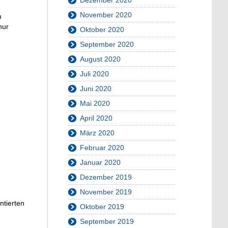
November 2020
n
nur
Oktober 2020
September 2020
August 2020
Juli 2020
Juni 2020
Mai 2020
April 2020
März 2020
Februar 2020
Januar 2020
Dezember 2019
November 2019
ntierten
Oktober 2019
September 2019