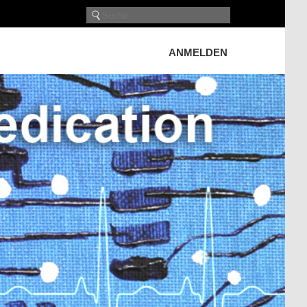
ANMELDEN