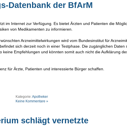
s-Datenbank der BfArM
zt im Internet zur Verfügung. Es bietet Ärzten und Patienten die Möglic
siken von Medikamenten zu informieren.
wünschten Arzneimittelwirkungen wird vom Bundesinstitut für Arzneimit
befindet sich derzeit noch in einer Testphase. Die zugänglichen Daten 
also keine Empfehlungen und könnten somit auch nicht die Aufklärung de
nz für Ärzte, Patienten und interessierte Bürger schaffen.
Kategorie:
Apotheker
Keine Kommentare »
rium schlägt vernetzte