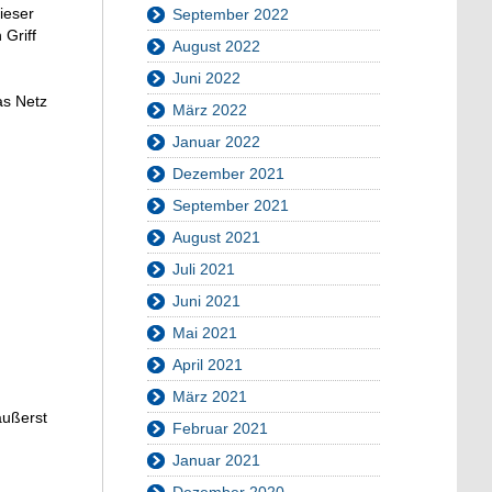
ieser
September 2022
 Griff
August 2022
Juni 2022
as Netz
März 2022
Januar 2022
Dezember 2021
September 2021
August 2021
Juli 2021
Juni 2021
Mai 2021
April 2021
März 2021
äußerst
Februar 2021
Januar 2021
Dezember 2020