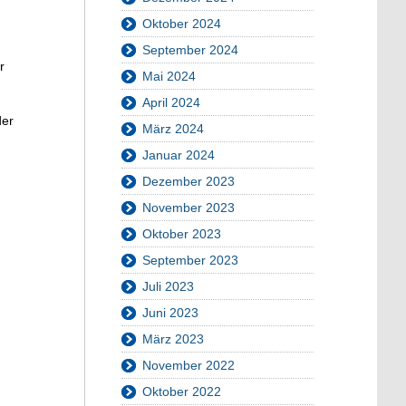
Oktober 2024
September 2024
r
Mai 2024
April 2024
der
März 2024
Januar 2024
Dezember 2023
November 2023
Oktober 2023
September 2023
Juli 2023
Juni 2023
März 2023
November 2022
Oktober 2022