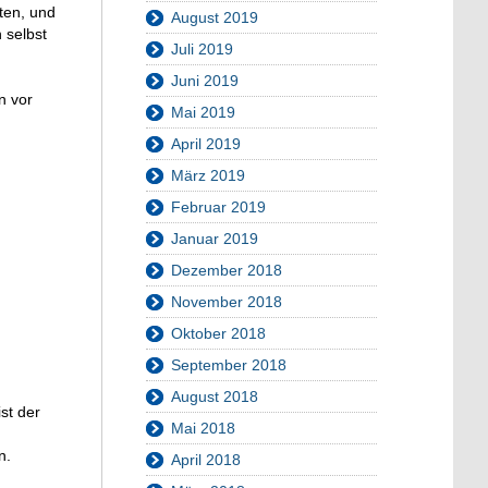
ten, und
August 2019
 selbst
Juli 2019
Juni 2019
n vor
Mai 2019
April 2019
März 2019
Februar 2019
Januar 2019
Dezember 2018
November 2018
Oktober 2018
September 2018
August 2018
st der
Mai 2018
n.
April 2018