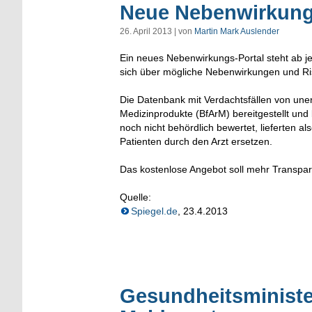
Neue Nebenwirkung
26. April 2013 | von
Martin Mark Auslender
Ein neues Nebenwirkungs-Portal steht ab jet
sich über mögliche Nebenwirkungen und Ri
Die Datenbank mit Verdachtsfällen von uner
Medizinprodukte (BfArM) bereitgestellt und 
noch nicht behördlich bewertet, lieferten 
Patienten durch den Arzt ersetzen.
Das kostenlose Angebot soll mehr Transpare
Quelle:
Spiegel.de
, 23.4.2013
Gesundheitsministe