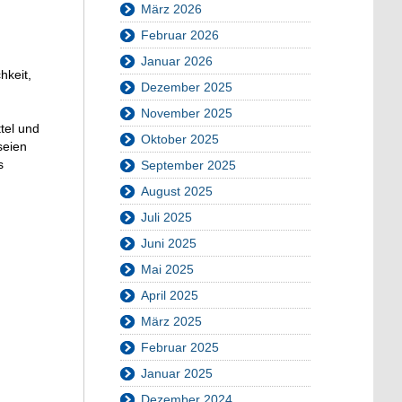
März 2026
Februar 2026
Januar 2026
hkeit,
Dezember 2025
November 2025
tel und
Oktober 2025
seien
s
September 2025
August 2025
Juli 2025
Juni 2025
Mai 2025
April 2025
März 2025
Februar 2025
Januar 2025
Dezember 2024