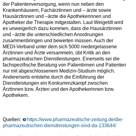
der Patientenversorgung, wenn nun neben den
Krankenhäusern, Fachärztinnen und – ärzte sowie
Hausärztinnen und –ärzte die Apothekerinnen und
Apotheker die Therapie mitgestalten. Laut Weigeldt wird
es unweigerlich dazu kommen, dass die Hausärztinnen
und –ärzte die unterschiedlichen Anordnungen
zusammenbringen und bewerten müssen. Auch der
MEDI-Verband unter dem sich 5000 niedergelassene
Ärztinnen und Ärzte versammeln, übt Kritik an den
pharmazeutischen Dienstleistungen. Einerseits sei die
fachspezifische Beratung von Patientinnen und Patienten
nur mit abgeschlossenem Medizin-Studium möglich.
Andererseits entstehe durch die Einführung der
Dienstleistungen ein Konkurrenzkampf zwischen
Ärztinnen bzw. Ärzten und den Apothekerinnen bzw.
Apothekern.
Quellen:
https://www.pharmazeutische-zeitung.de/die-
pharmazeutischen-dienstleistungen-sind-da-133644/