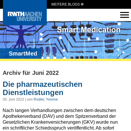
WEITERE BLOGS
SmartMed
Archiv für Juni 2022
Die pharmazeutischen
Dienstleistungen
30. Juni 2022 | von
Rodler, Yvonne
Nach langen Verhandlungen zwischen dem deutschen
Apothekerverband (DAV) und dem Spitzenverband der
Gesetzlichen Krankenversicherungen (GKV) wurde nun
ein schriftlicher Schiedsspruch veröffentlicht. Ab sofort